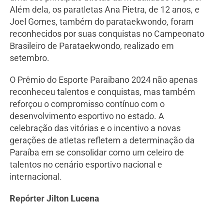
Além dela, os paratletas Ana Pietra, de 12 anos, e
Joel Gomes, também do parataekwondo, foram
reconhecidos por suas conquistas no Campeonato
Brasileiro de Parataekwondo, realizado em
setembro.
O Prêmio do Esporte Paraibano 2024 não apenas
reconheceu talentos e conquistas, mas também
reforçou o compromisso contínuo com o
desenvolvimento esportivo no estado. A
celebração das vitórias e o incentivo a novas
gerações de atletas refletem a determinação da
Paraíba em se consolidar como um celeiro de
talentos no cenário esportivo nacional e
internacional.
Repórter Jilton Lucena