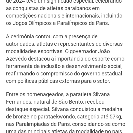
de 2024 teve um significado especial, celebrando
as conquistas de atletas paraibanos em
competições nacionais e internacionais, incluindo
os Jogos Olímpicos e Paralímpicos de Paris.
A cerimônia contou com a presença de
autoridades, atletas e representantes de diversas
modalidades esportivas. O governador João
Azevêdo destacou a importância do esporte como
ferramenta de inclusão e desenvolvimento social,
reafirmando o compromisso do governo estadual
com políticas públicas externas para o setor.
Entre os homenageados, a paratleta Silvana
Fernandes, natural de São Bento, recebeu
destaque especial. Silvana conquistou a medalha
de bronze no parataekwondo, categoria até 57kg,
nas Paralimpíadas de Paris, consolidando-se como
uma das principais atletas da modalidade no país.