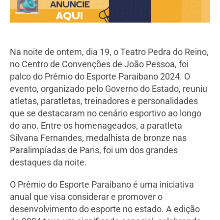
Na noite de ontem, dia 19, o Teatro Pedra do Reino,
no Centro de Convenções de João Pessoa, foi
palco do Prêmio do Esporte Paraibano 2024. O
evento, organizado pelo Governo do Estado, reuniu
atletas, paratletas, treinadores e personalidades
que se destacaram no cenário esportivo ao longo
do ano. Entre os homenageados, a paratleta
Silvana Fernandes, medalhista de bronze nas
Paralimpíadas de Paris, foi um dos grandes
destaques da noite.
O Prêmio do Esporte Paraibano é uma iniciativa
anual que visa considerar e promover o
desenvolvimento do esporte no estado. A edição