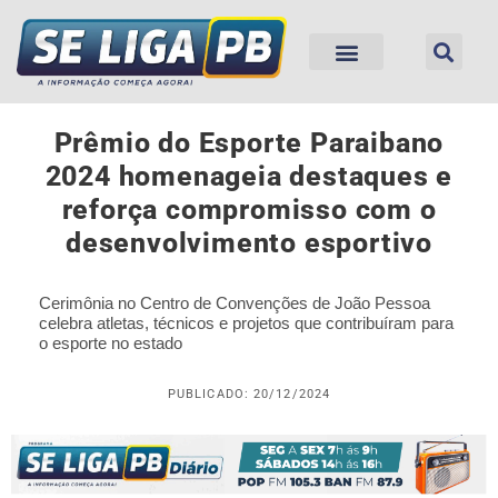
Prêmio do Esporte Paraibano
2024 homenageia destaques e
reforça compromisso com o
desenvolvimento esportivo
Cerimônia no Centro de Convenções de João Pessoa
celebra atletas, técnicos e projetos que contribuíram para
o esporte no estado
PUBLICADO: 20/12/2024