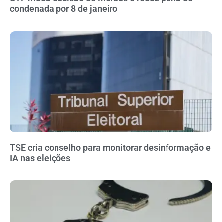
condenada por 8 de janeiro
TSE cria conselho para monitorar desinformação e
IA nas eleições