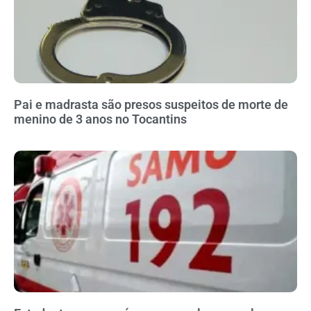
Pai e madrasta são presos suspeitos de morte de
menino de 3 anos no Tocantins