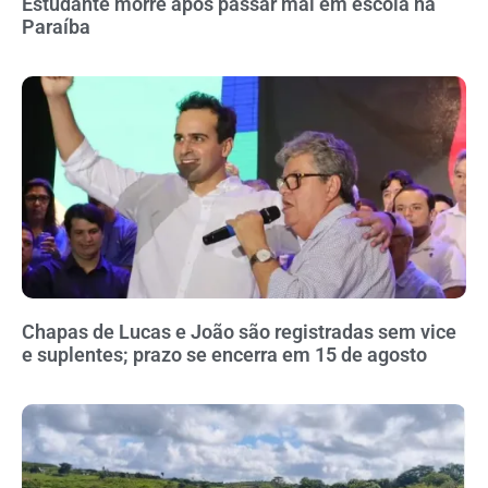
Estudante morre após passar mal em escola na
Paraíba
Chapas de Lucas e João são registradas sem vice
e suplentes; prazo se encerra em 15 de agosto