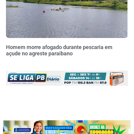
Homem morre afogado durante pescaria em
açude no agreste paraibano