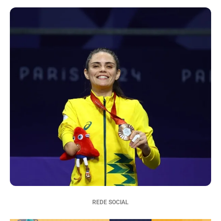
REDE SOCIAL