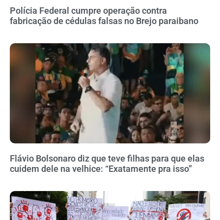
Polícia Federal cumpre operação contra
fabricação de cédulas falsas no Brejo paraibano
Flávio Bolsonaro diz que teve filhas para que elas
cuidem dele na velhice: “Exatamente pra isso”