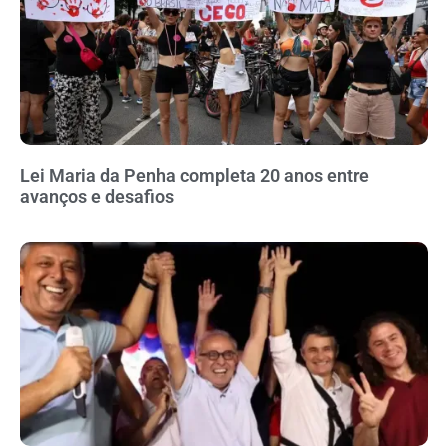
Lei Maria da Penha completa 20 anos entre
avanços e desafios