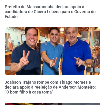
Prefeito de Massaranduba declara apoio à
candidatura de Cicero Lucena para o Governo do
Estado
Joabson Trajano rompe com Thiago Moraes e
declara apoio à reeleição de Anderson Monteiro:
“O bom filho à casa torna”