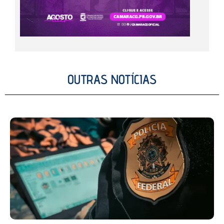
OUTRAS NOTÍCIAS