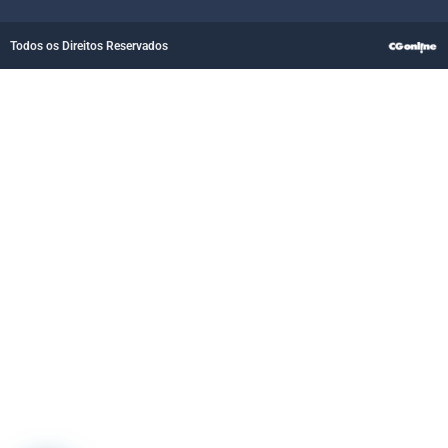
Todos os Direitos Reservados