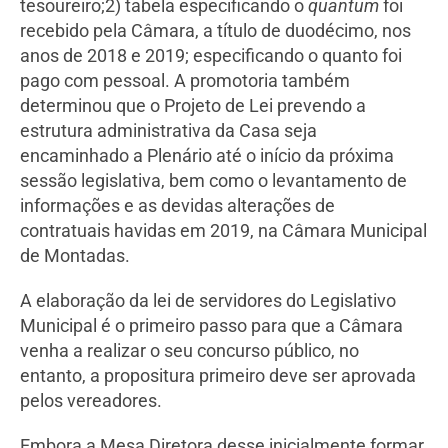
tesoureiro;2) tabela especificando o
quantum
foi
recebido pela Câmara, a título de duodécimo, nos
anos de 2018 e 2019; especificando o quanto foi
pago com pessoal. A promotoria também
determinou que o Projeto de Lei prevendo a
estrutura administrativa da Casa seja
encaminhado a Plenário até o início da próxima
sessão legislativa, bem como o levantamento de
informações e as devidas alterações de
contratuais havidas em 2019, na Câmara Municipal
de Montadas.
A elaboração da lei de servidores do Legislativo
Municipal é o primeiro passo para que a Câmara
venha a realizar o seu concurso público, no
entanto, a propositura primeiro deve ser aprovada
pelos vereadores.
Embora a Mesa Diretora desse inicialmente formar