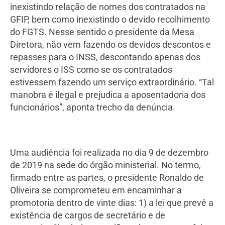
inexistindo relação de nomes dos contratados na
GFIP, bem como inexistindo o devido recolhimento
do FGTS. Nesse sentido o presidente da Mesa
Diretora, não vem fazendo os devidos descontos e
repasses para o INSS, descontando apenas dos
servidores o ISS como se os contratados
estivessem fazendo um serviço extraordinário. “Tal
manobra é ilegal e prejudica a aposentadoria dos
funcionários”, aponta trecho da denúncia.
Uma audiência foi realizada no dia 9 de dezembro
de 2019 na sede do órgão ministerial. No termo,
firmado entre as partes, o presidente Ronaldo de
Oliveira se comprometeu em encaminhar a
promotoria dentro de vinte dias: 1) a lei que prevê a
existência de cargos de secretário e de