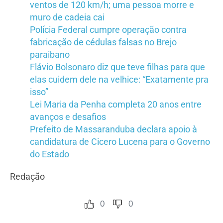
ventos de 120 km/h; uma pessoa morre e
muro de cadeia cai
Polícia Federal cumpre operação contra
fabricação de cédulas falsas no Brejo
paraibano
Flávio Bolsonaro diz que teve filhas para que
elas cuidem dele na velhice: “Exatamente pra
isso”
Lei Maria da Penha completa 20 anos entre
avanços e desafios
Prefeito de Massaranduba declara apoio à
candidatura de Cicero Lucena para o Governo
do Estado
Redação
0
0