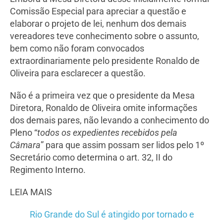
Comissão Especial para apreciar a questão e
elaborar o projeto de lei, nenhum dos demais
vereadores teve conhecimento sobre o assunto,
bem como não foram convocados
extraordinariamente pelo presidente Ronaldo de
Oliveira para esclarecer a questão.
Não é a primeira vez que o presidente da Mesa
Diretora, Ronaldo de Oliveira omite informações
dos demais pares, não levando a conhecimento do
Pleno “
todos os expedientes recebidos pela
Câmara
” para que assim possam ser lidos pelo 1º
Secretário como determina o art. 32, II do
Regimento Interno.
LEIA MAIS
Rio Grande do Sul é atingido por tornado e