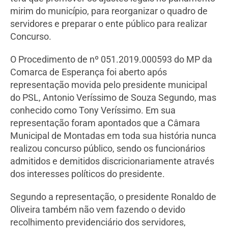
mirim do município, para reorganizar o quadro de
servidores e preparar o ente público para realizar
Concurso.
O Procedimento de nº 051.2019.000593 do MP da
Comarca de Esperança foi aberto após
representação movida pelo presidente municipal
do PSL, Antonio Veríssimo de Souza Segundo, mas
conhecido como Tony Veríssimo. Em sua
representação foram apontados que a Câmara
Municipal de Montadas em toda sua história nunca
realizou concurso público, sendo os funcionários
admitidos e demitidos discricionariamente através
dos interesses políticos do presidente.
Segundo a representação, o presidente Ronaldo de
Oliveira também não vem fazendo o devido
recolhimento previdenciário dos servidores,