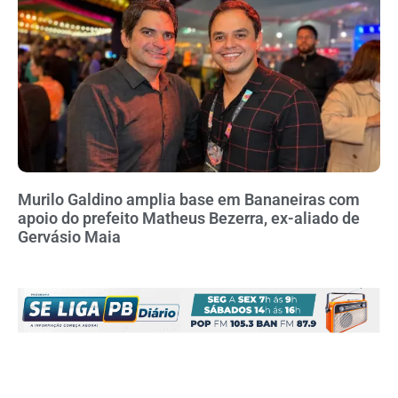
Murilo Galdino amplia base em Bananeiras com
apoio do prefeito Matheus Bezerra, ex-aliado de
Gervásio Maia