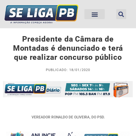
Presidente da Câmara de
Montadas é denunciado e terá
que realizar concurso público
PUBLICADO: 18/01/2020
VEREADOR RONALDO DE OLIVEIRA, DO PSD.