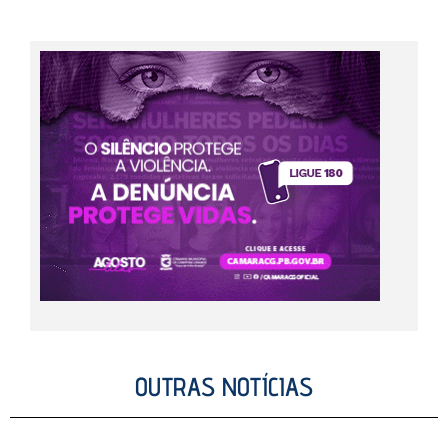
OUTRAS NOTÍCIAS