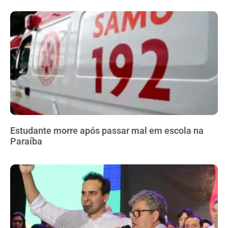
Estudante morre após passar mal em escola na
Paraíba