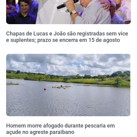
Chapas de Lucas e João são registradas sem vice
e suplentes; prazo se encerra em 15 de agosto
Homem morre afogado durante pescaria em
açude no agreste paraibano