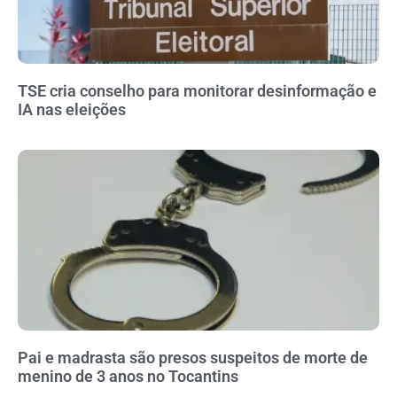
TSE cria conselho para monitorar desinformação e
IA nas eleições
Pai e madrasta são presos suspeitos de morte de
menino de 3 anos no Tocantins