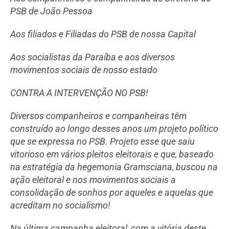
PSB de João Pessoa
Aos filiados e Filiadas do PSB de nossa Capital
Aos socialistas da Paraíba e aos diversos
movimentos sociais de nosso estado
CONTRA A INTERVENÇÃO NO PSB!
Diversos companheiros e companheiras têm
construído ao longo desses anos um projeto político
que se expressa no PSB. Projeto esse que saiu
vitorioso em vários pleitos eleitorais e que, baseado
na estratégia da hegemonia Gramsciana, buscou na
ação eleitoral e nos movimentos sociais a
consolidação de sonhos por aqueles e aquelas que
acreditam no socialismo!
Na última campanha eleitoral, com a vitória deste