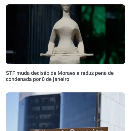
STF muda decisão de Moraes e reduz pena de
condenada por 8 de janeiro