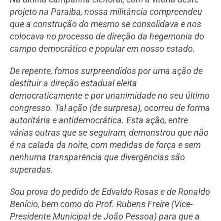
projeto na Paraiba, nossa militância compreendeu
que a construção do mesmo se consolidava e nos
colocava no processo de direção da hegemonia do
campo democrático e popular em nosso estado.
De repente, fomos surpreendidos por uma ação de
destituir a direção estadual eleita
democraticamente e por unanimidade no seu último
congresso. Tal ação (de surpresa), ocorreu de forma
autoritária e antidemocrática. Esta ação, entre
várias outras que se seguiram, demonstrou que não
é na calada da noite, com medidas de força e sem
nenhuma transparência que divergências são
superadas.
Sou prova do pedido de Edvaldo Rosas e de Ronaldo
Benício, bem como do Prof. Rubens Freire (Vice-
Presidente Municipal de João Pessoa) para que a