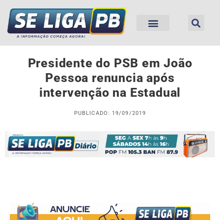
Presidente do PSB em João
Pessoa renuncia após
intervenção na Estadual
PUBLICADO: 19/09/2019