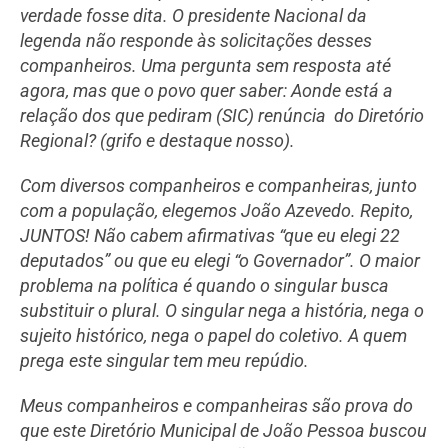
verdade fosse dita. O presidente Nacional da
legenda não responde às solicitações desses
companheiros. Uma pergunta sem resposta até
agora, mas que o povo quer saber: Aonde está a
relação dos que pediram (SIC) renúncia do Diretório
Regional? (grifo e destaque nosso).
Com diversos companheiros e companheiras, junto
com a população, elegemos João Azevedo. Repito,
JUNTOS! Não cabem afirmativas “que eu elegi 22
deputados” ou que eu elegi “o Governador”. O maior
problema na política é quando o singular busca
substituir o plural. O singular nega a história, nega o
sujeito histórico, nega o papel do coletivo. A quem
prega este singular tem meu repúdio.
Meus companheiros e companheiras são prova do
que este Diretório Municipal de João Pessoa buscou