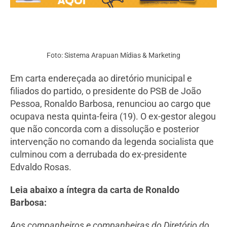
Foto: Sistema Arapuan Mídias & Marketing
Em carta endereçada ao diretório municipal e
filiados do partido, o presidente do PSB de João
Pessoa, Ronaldo Barbosa, renunciou ao cargo que
ocupava nesta quinta-feira (19). O ex-gestor alegou
que não concorda com a dissolução e posterior
intervenção no comando da legenda socialista que
culminou com a derrubada do ex-presidente
Edvaldo Rosas.
Leia abaixo a íntegra da carta de Ronaldo
Barbosa:
Aos companheiros e companheiras do Diretório do