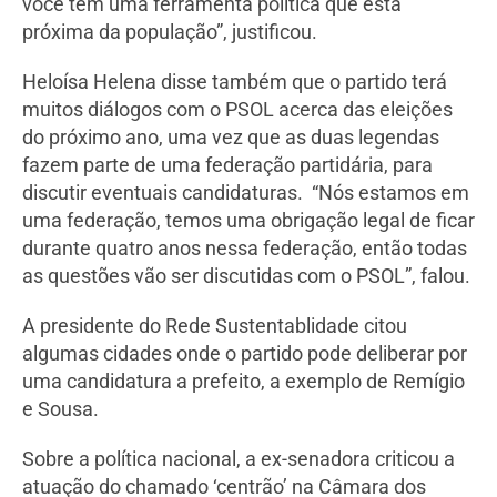
você tem uma ferramenta política que está
próxima da população”, justificou.
Heloísa Helena disse também que o partido terá
muitos diálogos com o PSOL acerca das eleições
do próximo ano, uma vez que as duas legendas
fazem parte de uma federação partidária, para
discutir eventuais candidaturas. “Nós estamos em
uma federação, temos uma obrigação legal de ficar
durante quatro anos nessa federação, então todas
as questões vão ser discutidas com o PSOL”, falou.
A presidente do Rede Sustentablidade citou
algumas cidades onde o partido pode deliberar por
uma candidatura a prefeito, a exemplo de Remígio
e Sousa.
Sobre a política nacional, a ex-senadora criticou a
atuação do chamado ‘centrão’ na Câmara dos