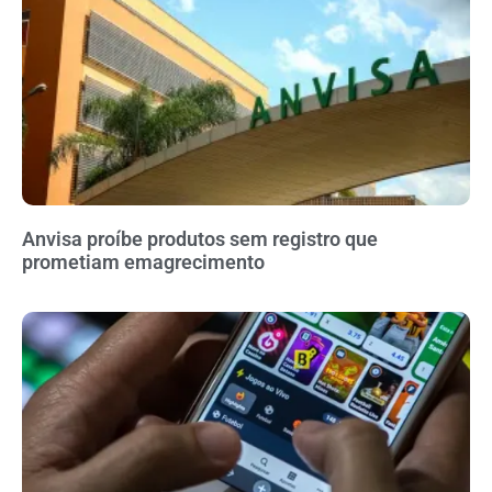
Anvisa proíbe produtos sem registro que
prometiam emagrecimento