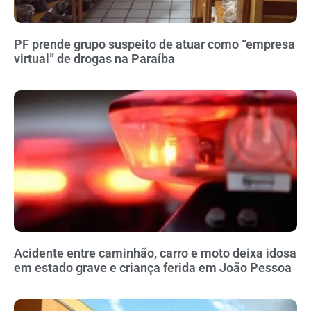
PF prende grupo suspeito de atuar como “empresa
virtual” de drogas na Paraíba
Acidente entre caminhão, carro e moto deixa idosa
em estado grave e criança ferida em João Pessoa