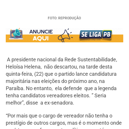
FOTO: REPRODUÇÃO
A presidente nacional da Rede Sustentabilidade,
Heloísa Helena, não descartou, na tarde desta
quinta-feira, (22) que o partido lance candidatura
majoritária nas eleições do próximo ano, na
Paraíba. No entanto, ela defende que a legenda
tenha candidatos vereadores eleitos. ” Seria
melhor”, disse a ex-senadora.
“Por mais que o cargo de vereador não tenha o
prestígio de outros cargos, mas é o momento onde