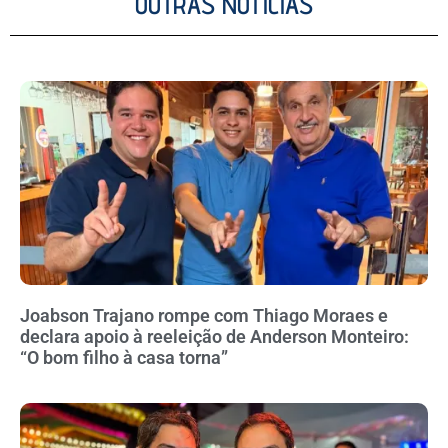
OUTRAS NOTÍCIAS
Joabson Trajano rompe com Thiago Moraes e
declara apoio à reeleição de Anderson Monteiro:
“O bom filho à casa torna”