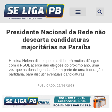
Presidente Nacional da Rede não
descarta candidaturas
majoritárias na Paraíba
Heloísa Helena disse que o partido terá muitos diálogos
com o PSOL acerca das eleições do próximo ano, uma
vez que as duas legendas fazem parte de uma federação
partidária, para discutir eventuais candidaturas.
PUBLICADO: 22/06/2023