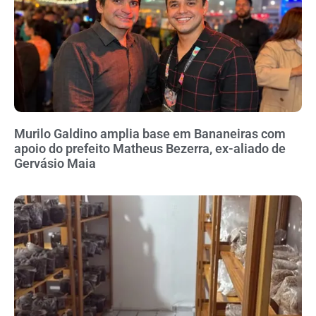
Murilo Galdino amplia base em Bananeiras com
apoio do prefeito Matheus Bezerra, ex-aliado de
Gervásio Maia