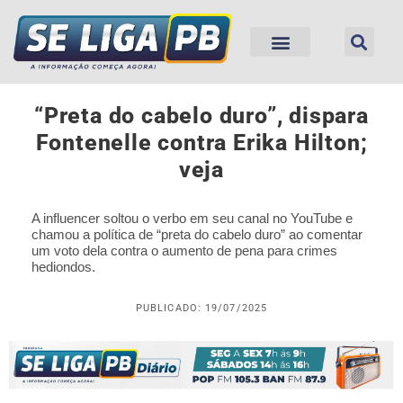
“Preta do cabelo duro”, dispara
Fontenelle contra Erika Hilton;
veja
A influencer soltou o verbo em seu canal no YouTube e
chamou a política de “preta do cabelo duro” ao comentar
um voto dela contra o aumento de pena para crimes
hediondos.
PUBLICADO: 19/07/2025