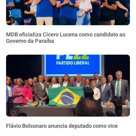
MDB oficializa Cícero Lucena como candidato ao
Governo da Paraíba
Flávio Bolsonaro anuncia deputado como vice