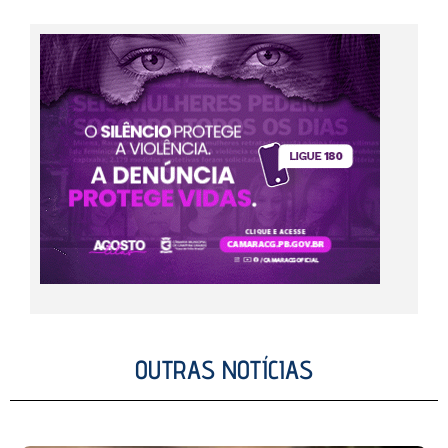
OUTRAS NOTÍCIAS