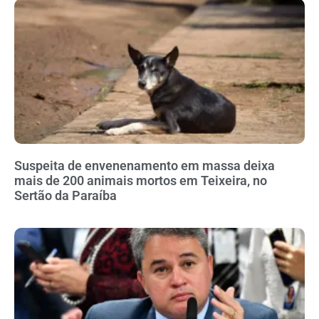
Suspeita de envenenamento em massa deixa
mais de 200 animais mortos em Teixeira, no
Sertão da Paraíba