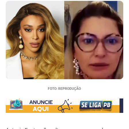
FOTO: REPRODUÇÃO