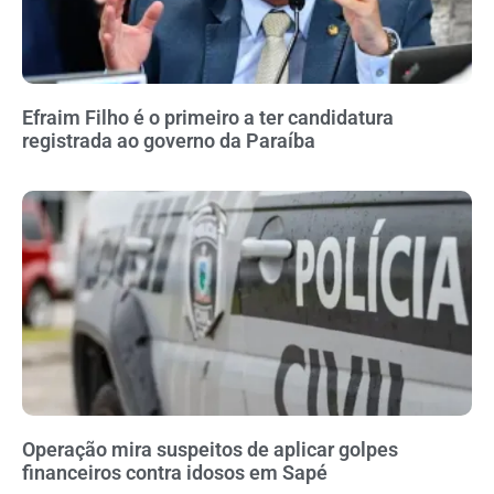
Efraim Filho é o primeiro a ter candidatura
registrada ao governo da Paraíba
Operação mira suspeitos de aplicar golpes
financeiros contra idosos em Sapé