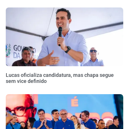
Lucas oficializa candidatura, mas chapa segue
sem vice definido