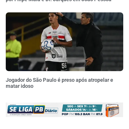
Jogador do São Paulo é preso após atropelar e
matar idoso