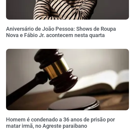
Aniversário de João Pessoa: Shows de Roupa
Nova e Fábio Jr. acontecem nesta quarta
Homem é condenado a 36 anos de prisão por
matar irmã, no Agreste paraibano