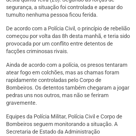
segurança, a situação foi controlada e apesar do
tumulto nenhuma pessoa ficou ferida.
De acordo com a Polícia Civil, o princípio de rebelião
começou por volta das 8h desta manhã, e teria sido
provocada por um conflito entre detentos de
facções criminosas rivais.
Ainda de acordo com a polícia, os presos tentaram
atear fogo em colchões, mas as chamas foram
rapidamente controladas pelo Corpo de
Bombeiros. Os detentos também chegaram a jogar
pedras uns nos outros, mas não se feriram
gravemente.
Equipes da Polícia Militar, Polícia Civil e Corpo de
Bombeiros seguem monitorando a situação. A
Secretaria de Estado da Administração