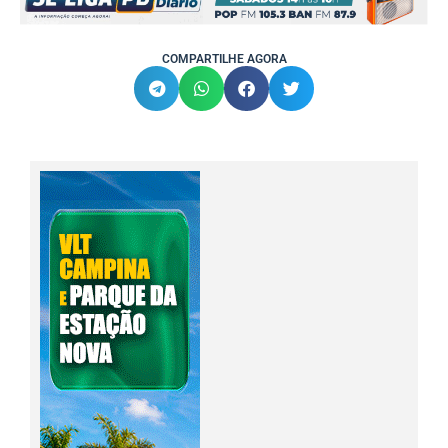
COMPARTILHE AGORA