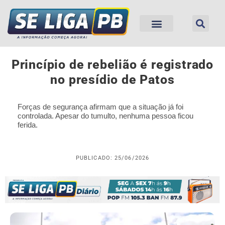
Princípio de rebelião é registrado
no presídio de Patos
Forças de segurança afirmam que a situação já foi
controlada. Apesar do tumulto, nenhuma pessoa ficou
ferida.
PUBLICADO: 25/06/2026