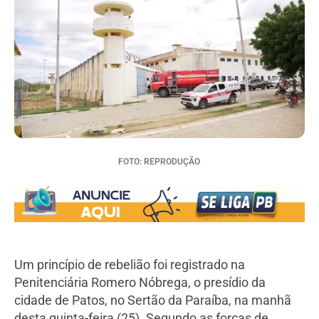
FOTO: REPRODUÇÃO
Um princípio de rebelião foi registrado na
Penitenciária Romero Nóbrega, o presídio da
cidade de Patos, no Sertão da Paraíba, na manhã
desta quinta-feira (25). Segundo as forças de