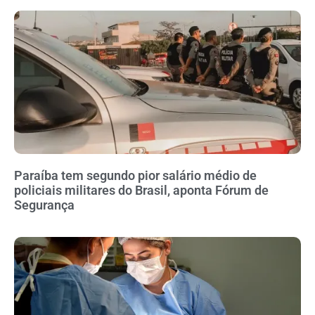
Paraíba tem segundo pior salário médio de
policiais militares do Brasil, aponta Fórum de
Segurança