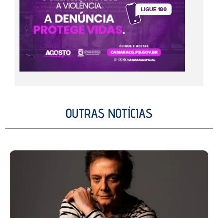
OUTRAS NOTÍCIAS