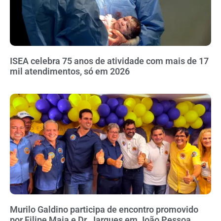
ISEA celebra 75 anos de atividade com mais de 17
mil atendimentos, só em 2026
Murilo Galdino participa de encontro promovido
por Filipe Maia e Dr. Jarques em João Pessoa