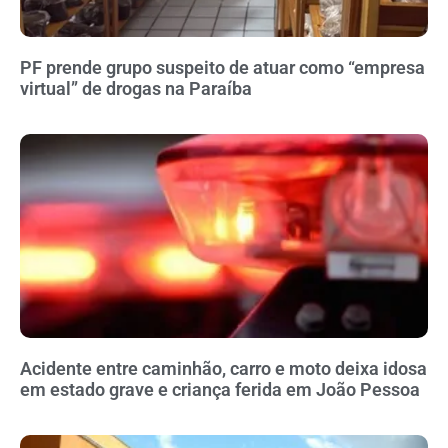
PF prende grupo suspeito de atuar como “empresa
virtual” de drogas na Paraíba
Acidente entre caminhão, carro e moto deixa idosa
em estado grave e criança ferida em João Pessoa