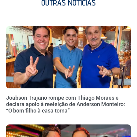
OUTRAS NOTÍCIAS
Joabson Trajano rompe com Thiago Moraes e
declara apoio à reeleição de Anderson Monteiro:
“O bom filho à casa torna”