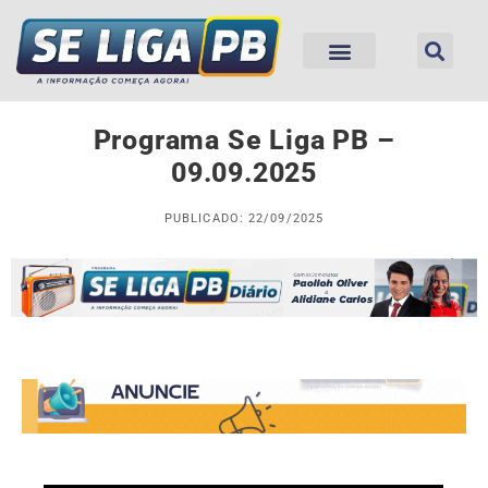
Programa Se Liga PB –
09.09.2025
PUBLICADO: 22/09/2025