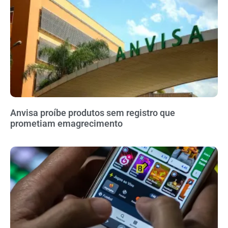
Anvisa proíbe produtos sem registro que
prometiam emagrecimento