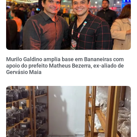
Murilo Galdino amplia base em Bananeiras com
apoio do prefeito Matheus Bezerra, ex-aliado de
Gervásio Maia