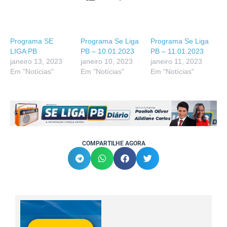
Programa SE
Programa Se Liga
Programa Se Liga
LIGA PB
PB – 10.01.2023
PB – 11.01.2023
janeiro 13, 2023
janeiro 10, 2023
janeiro 11, 2023
Em "Notícias"
Em "Notícias"
Em "Notícias"
COMPARTILHE AGORA