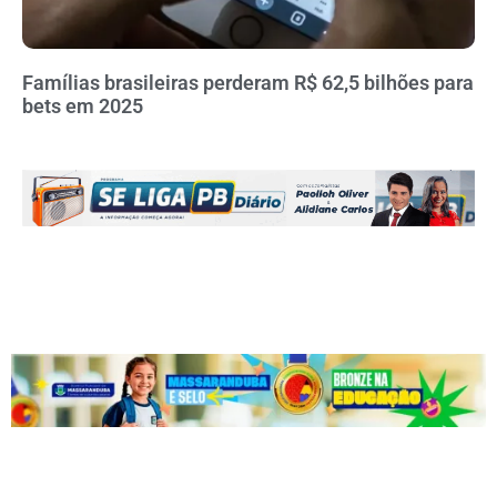
Famílias brasileiras perderam R$ 62,5 bilhões para
bets em 2025