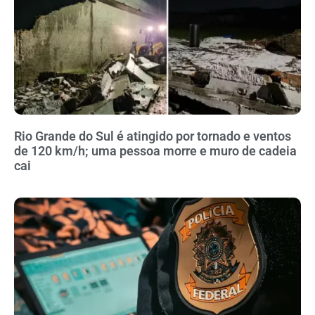
Rio Grande do Sul é atingido por tornado e ventos
de 120 km/h; uma pessoa morre e muro de cadeia
cai