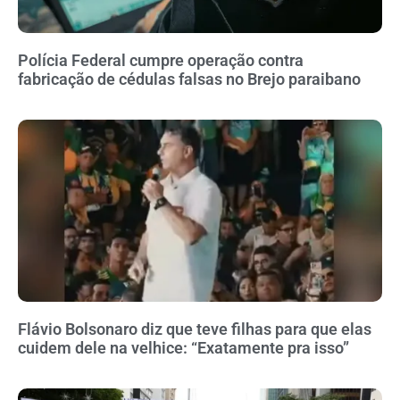
Polícia Federal cumpre operação contra
fabricação de cédulas falsas no Brejo paraibano
Flávio Bolsonaro diz que teve filhas para que elas
cuidem dele na velhice: “Exatamente pra isso”