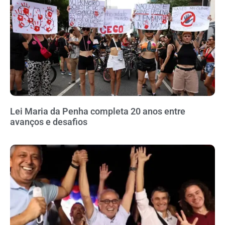
Lei Maria da Penha completa 20 anos entre
avanços e desafios