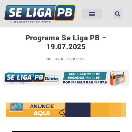
Programa Se Liga PB –
19.07.2025
PUBLICADO: 21/07/2025