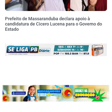
Prefeito de Massaranduba declara apoio à
candidatura de Cicero Lucena para o Governo do
Estado