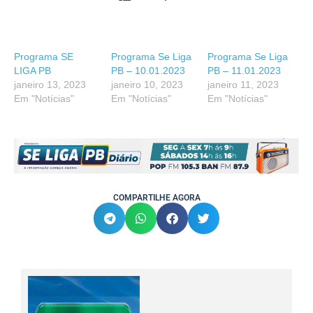
Programa SE
Programa Se Liga
Programa Se Liga
LIGA PB
PB – 10.01.2023
PB – 11.01.2023
janeiro 13, 2023
janeiro 10, 2023
janeiro 11, 2023
Em "Notícias"
Em "Notícias"
Em "Notícias"
COMPARTILHE AGORA