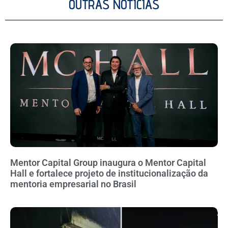
OUTRAS NOTÍCIAS
Mentor Capital Group inaugura o Mentor Capital
Hall e fortalece projeto de institucionalização da
mentoria empresarial no Brasil