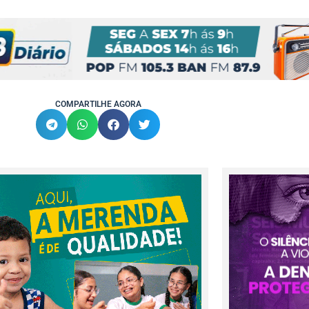
COMPARTILHE AGORA