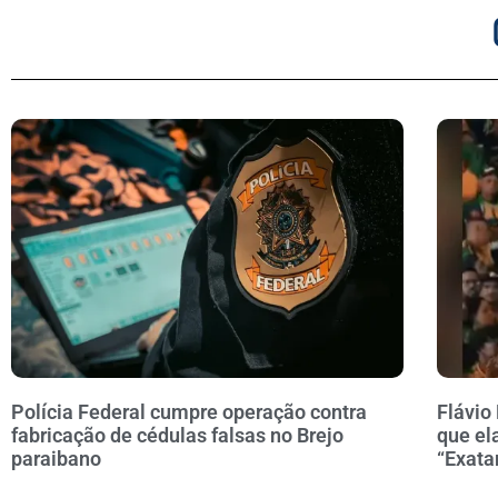
Polícia Federal cumpre operação contra
Flávio
fabricação de cédulas falsas no Brejo
que el
paraibano
“Exata