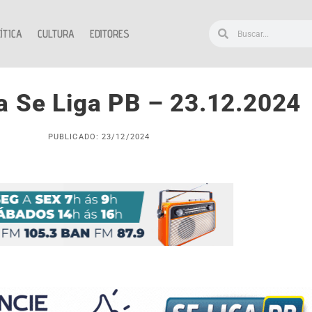
ÍTICA
CULTURA
EDITORES
 Se Liga PB – 23.12.2024
PUBLICADO: 23/12/2024