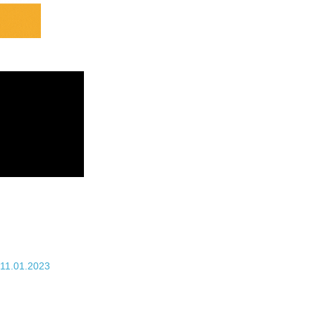
 11.01.2023