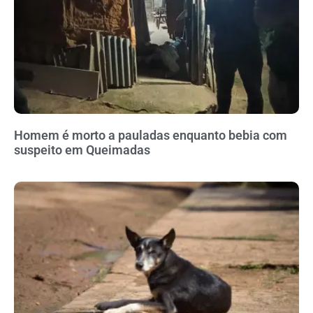
Homem é morto a pauladas enquanto bebia com
suspeito em Queimadas