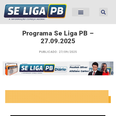
Programa Se Liga PB –
27.09.2025
PUBLICADO: 27/09/2025