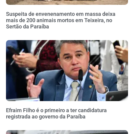
Suspeita de envenenamento em massa deixa
mais de 200 animais mortos em Teixeira, no
Sertão da Paraíba
Efraim Filho é o primeiro a ter candidatura
registrada ao governo da Paraíba