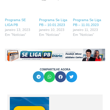
Programa SE
Programa Se Liga
Programa Se Liga
LIGA PB
PB – 10.01.2023
PB – 11.01.2023
janeiro 13, 2023
janeiro 10, 2023
janeiro 11, 2023
Em "Notícias"
Em "Notícias"
Em "Notícias"
COMPARTILHE AGORA