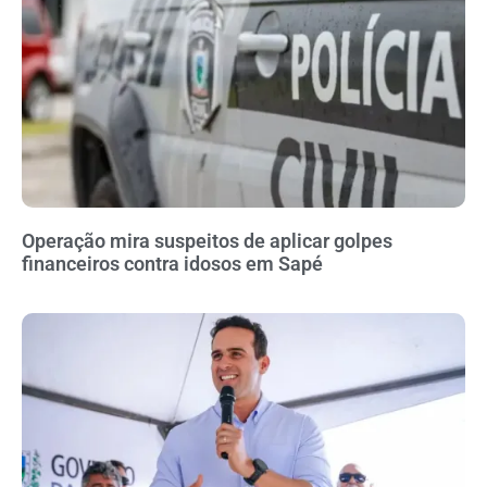
Operação mira suspeitos de aplicar golpes
financeiros contra idosos em Sapé