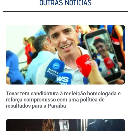
OUTRAS NOTÍCIAS
Tovar tem candidatura à reeleição homologada e
reforça compromisso com uma política de
resultados para a Paraíba