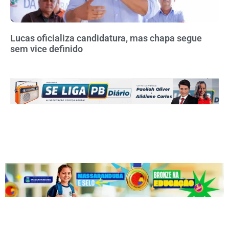
Lucas oficializa candidatura, mas chapa segue
sem vice definido