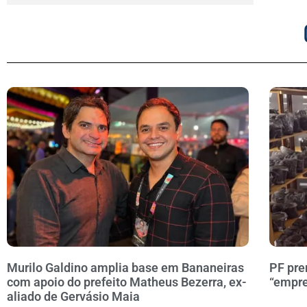
Murilo Galdino amplia base em Bananeiras
PF pre
com apoio do prefeito Matheus Bezerra, ex-
“empre
aliado de Gervásio Maia