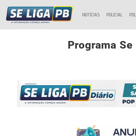
NOTÍCIAS
POLICIAL
POL
Programa Se 