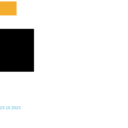
 23.10.2023