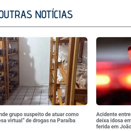
OUTRAS NOTÍCIAS
nde grupo suspeito de atuar como
Acidente entre
sa virtual” de drogas na Paraíba
deixa idosa em
ferida em Joã