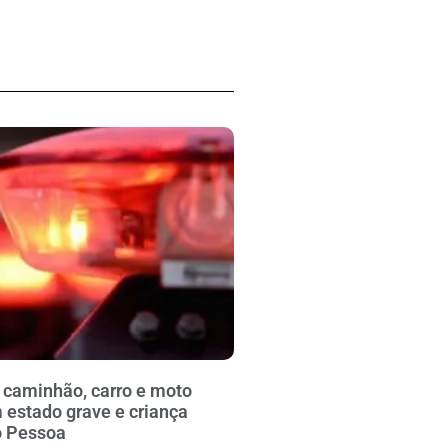
 caminhão, carro e moto
 estado grave e criança
o Pessoa