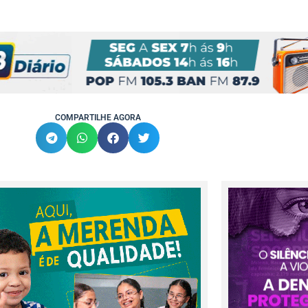
COMPARTILHE AGORA