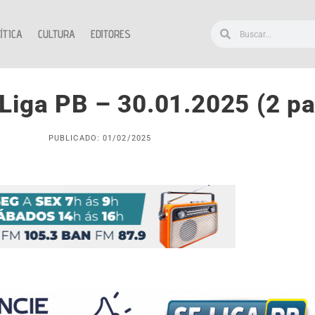
ÍTICA
CULTURA
EDITORES
Liga PB – 30.01.2025 (2 pa
PUBLICADO: 01/02/2025