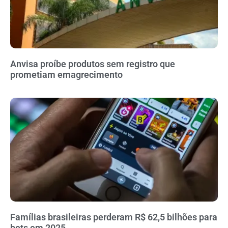
Anvisa proíbe produtos sem registro que
prometiam emagrecimento
Famílias brasileiras perderam R$ 62,5 bilhões para
bets em 2025