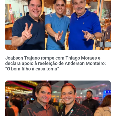
Joabson Trajano rompe com Thiago Moraes e
declara apoio à reeleição de Anderson Monteiro:
“O bom filho à casa torna”