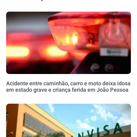
Acidente entre caminhão, carro e moto deixa idosa
em estado grave e criança ferida em João Pessoa