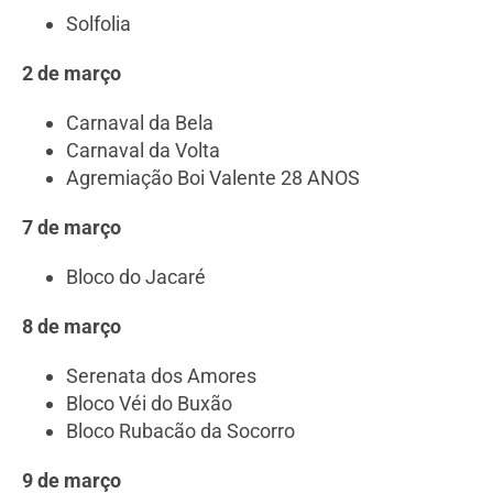
Solfolia
2 de março
Carnaval da Bela
Carnaval da Volta
Agremiação Boi Valente 28 ANOS
7 de março
Bloco do Jacaré
8 de março
Serenata dos Amores
Bloco Véi do Buxão
Bloco Rubacão da Socorro
9 de março