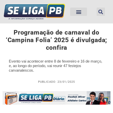
Programação de carnaval do
‘Campina Folia’ 2025 é divulgada;
confira
Evento vai acontecer entre 8 de fevereiro e 16 de março,
e, ao longo do período, vai reunir 47 festejos
carvanalescos.
PUBLICADO: 23/01/2025