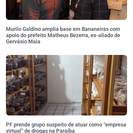
Murilo Galdino amplia base em Bananeiras com
apoio do prefeito Matheus Bezerra, ex-aliado de
Gervásio Maia
PF prende grupo suspeito de atuar como “empresa
virtual” de drogas na Paraíba