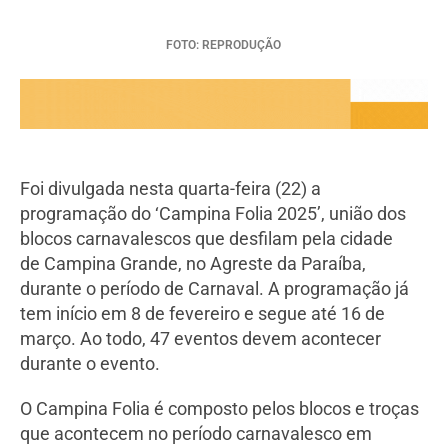
FOTO: REPRODUÇÃO
Foi divulgada nesta quarta-feira (22) a
programação do ‘Campina Folia 2025’, união dos
blocos carnavalescos que desfilam pela cidade
de Campina Grande, no Agreste da Paraíba,
durante o período de Carnaval. A programação já
tem início em 8 de fevereiro e segue até 16 de
março. Ao todo, 47 eventos devem acontecer
durante o evento.
O Campina Folia é composto pelos blocos e troças
que acontecem no período carnavalesco em