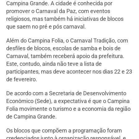
Campina Grande. A cidade é conhecida por
promover o Carnaval da Paz, com eventos
religiosos, mas também há iniciativas de blocos
que saem no pré e pós carnaval.
Além do Campina Folia, o Carnaval Tradição, com
desfiles de blocos, escolas de samba e bois de
Carnaval, também receberá apoio da prefeitura.
Este, contudo, ainda não teve a lista de
participantes, mas deve acontecer nos dias 22 e 23
de fevereiro.
De acordo com a Secretaria de Desenvolvimento
Econômico (Sede), a expectativa é que o Campina
Folia movimente o turismo e a economia da região
de Campina Grande.
Os blocos que compõem a programação foram
credenciados junto à organização responsável, e