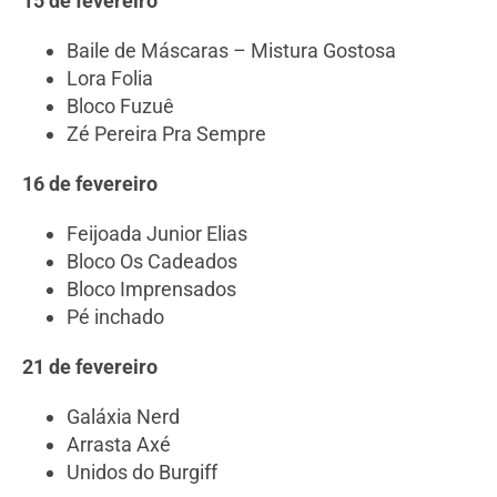
15 de fevereiro
Baile de Máscaras – Mistura Gostosa
Lora Folia
Bloco Fuzuê
Zé Pereira Pra Sempre
16 de fevereiro
Feijoada Junior Elias
Bloco Os Cadeados
Bloco Imprensados
Pé inchado
21 de fevereiro
Galáxia Nerd
Arrasta Axé
Unidos do Burgiff