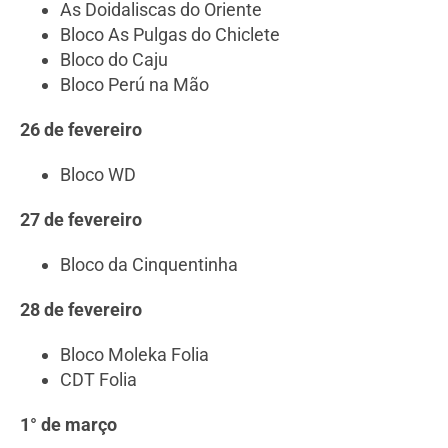
As Doidaliscas do Oriente
Bloco As Pulgas do Chiclete
Bloco do Caju
Bloco Perú na Mão
26 de fevereiro
Bloco WD
27 de fevereiro
Bloco da Cinquentinha
28 de fevereiro
Bloco Moleka Folia
CDT Folia
1° de março