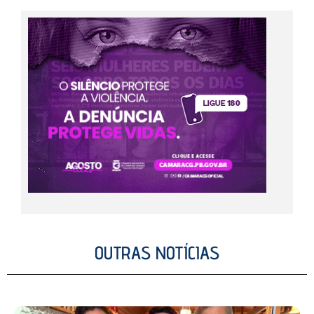
OUTRAS NOTÍCIAS