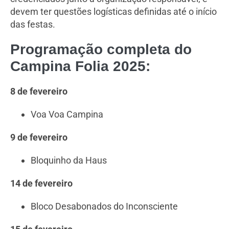
devem ter questões logísticas definidas até o início
das festas.
Programação completa do
Campina Folia 2025:
8 de fevereiro
Voa Voa Campina
9 de fevereiro
Bloquinho da Haus
14 de fevereiro
Bloco Desabonados do Inconsciente