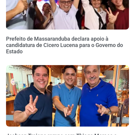
Prefeito de Massaranduba declara apoio à
candidatura de Cicero Lucena para o Governo do
Estado