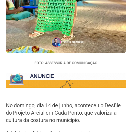
FOTO: ASSESSORIA DE COMUNICAÇÃO
No domingo, dia 14 de junho, aconteceu o Desfile
do Projeto Areial em Cada Ponto, que valoriza a
cultura da costura no município.