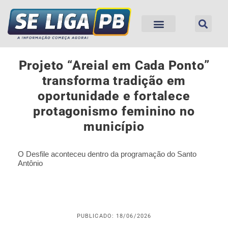
Projeto “Areial em Cada Ponto”
transforma tradição em
oportunidade e fortalece
protagonismo feminino no
município
O Desfile aconteceu dentro da programação do Santo
Antônio
PUBLICADO: 18/06/2026