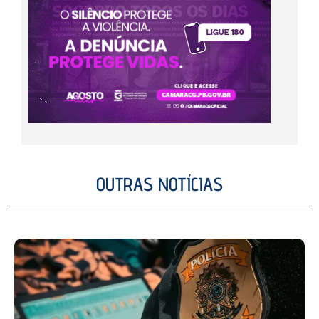
OUTRAS NOTÍCIAS