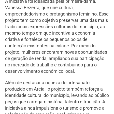
A iniciativa foi idealizada pela primeira-dama,
Vanessa Bezerra, que une cultura,
empreendedorismo e protagonismo feminino. Esse
projeto tem como objetivo preservar uma das mais
tradicionais expressões culturais do município, ao
mesmo tempo em que incentiva a economia
criativa e fortalece os pequenos polos de
confecção existentes na cidade. Por meio do
projeto, mulheres encontram novas oportunidades
de geração de renda, ampliando sua participação
no mercado de trabalho e contribuindo para o
desenvolvimento econômico local.
Além de destacar a riqueza do artesanato
produzido em Areial, o projeto também reforça a
identidade cultural do município, levando ao público
peças que carregam história, talento e tradição. A
iniciativa ainda impulsiona o turismo e promove a