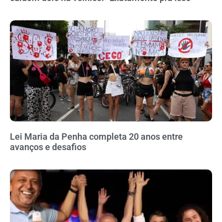
Lei Maria da Penha completa 20 anos entre
avanços e desafios