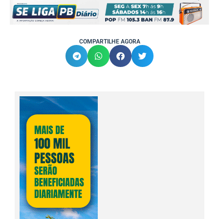
COMPARTILHE AGORA