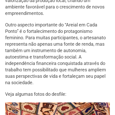
valorização da produção local, criando um
ambiente favorável para o crescimento de novos
empreendimentos.
Outro aspecto importante do “Areial em Cada
Ponto” é o fortalecimento do protagonismo
feminino. Para muitas participantes, o artesanato
representa não apenas uma fonte de renda, mas
também um instrumento de autonomia,
autoestima e transformação social. A
independência financeira conquistada através do
trabalho tem possibilitado que mulheres ampliem
suas perspectivas de vida e fortaleçam seu papel
na sociedade.
Veja algumas fotos do desfile: