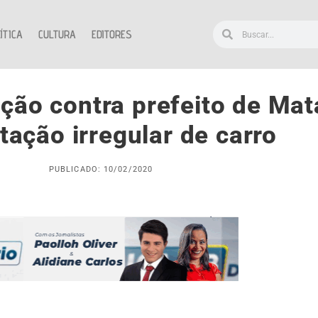
ÍTICA
CULTURA
EDITORES
ção contra prefeito de Mat
tação irregular de carro
PUBLICADO: 10/02/2020