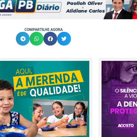
COMPARTILHE AGORA