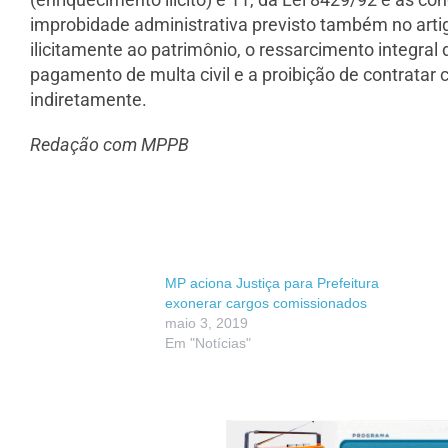
improbidade administrativa previsto também no artig
ilicitamente ao patrimônio, o ressarcimento integral 
pagamento de multa civil e a proibição de contratar c
indiretamente.
Redação com MPPB
MP aciona Justiça para Prefeitura
exonerar cargos comissionados
maio 3, 2019
Em "Notícias"