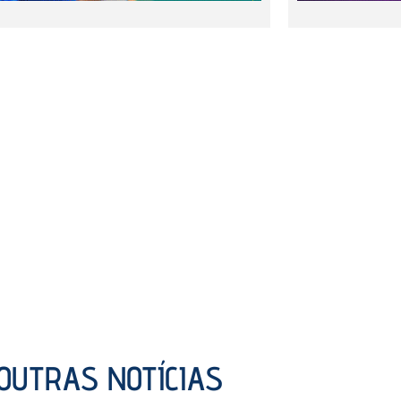
OUTRAS NOTÍCIAS