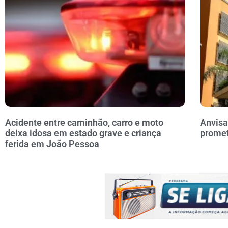
Acidente entre caminhão, carro e moto
Anvisa
deixa idosa em estado grave e criança
prome
ferida em João Pessoa