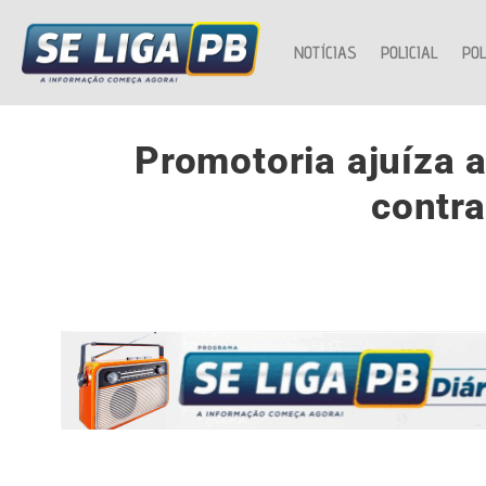
NOTÍCIAS
POLICIAL
POL
Promotoria ajuíza a
contra