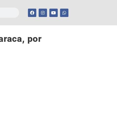
araca, por