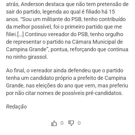
atrás, Anderson destaca que não tem pretensão de
sair do partido, legenda ao qual é filiado há 15
anos. “Sou um militante do PSB, tenho contribuído
da melhor possível, foi o primeiro partido que me
filiei.[…] Continuo vereador do PSB, tenho orgulho
de representar o partido na Câmara Municipal de
Campina Grande”, pontua, reforçando que continua
no ninho girassol.
Ao final, o vereador ainda defendeu que o partido
tenha um candidato próprio a prefeito de Campina
Grande, nas eleições do ano que vem, mas preferiu
por não citar nomes de possíveis pré-candidatos.
Redação
0
0