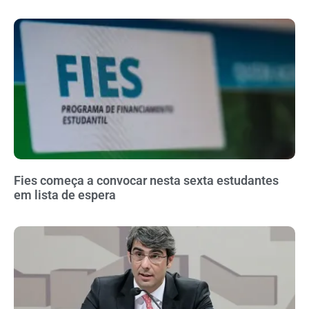
Fies começa a convocar nesta sexta estudantes
em lista de espera