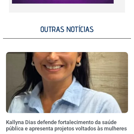
OUTRAS NOTÍCIAS
Kallyna Dias defende fortalecimento da saúde
pública e apresenta projetos voltados às mulheres