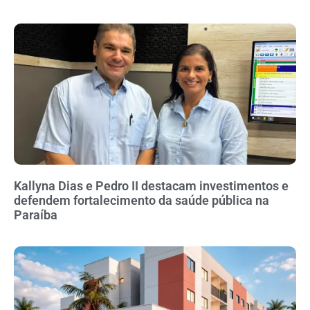
Kallyna Dias e Pedro II destacam investimentos e
defendem fortalecimento da saúde pública na
Paraíba