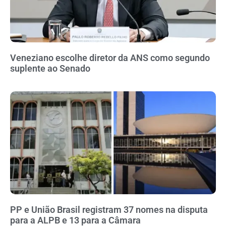
Veneziano escolhe diretor da ANS como segundo
suplente ao Senado
PP e União Brasil registram 37 nomes na disputa
para a ALPB e 13 para a Câmara