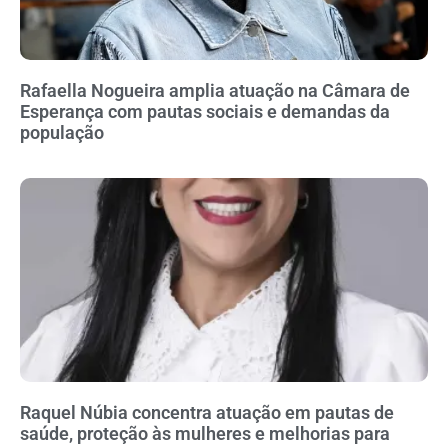
Rafaella Nogueira amplia atuação na Câmara de
Esperança com pautas sociais e demandas da
população
Raquel Núbia concentra atuação em pautas de
saúde, proteção às mulheres e melhorias para