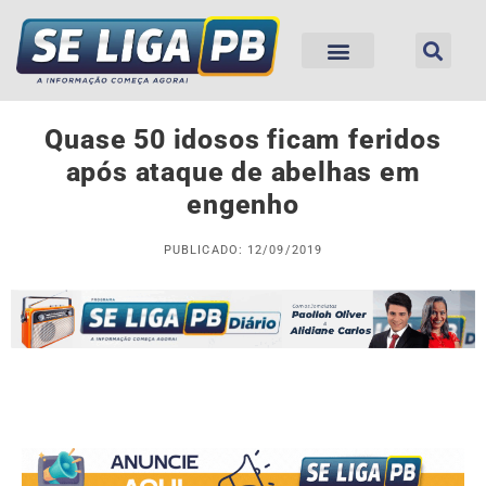
Quase 50 idosos ficam feridos
após ataque de abelhas em
engenho
PUBLICADO: 12/09/2019