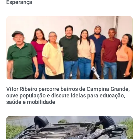
Esperança
Vitor Ribeiro percorre bairros de Campina Grande,
ouve população e discute ideias para educação,
saúde e mobilidade