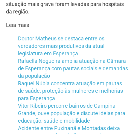
situação mais grave foram levadas para hospitais
da região.
Leia mais
Doutor Matheus se destaca entre os
vereadores mais produtivos da atual
legislatura em Esperança
Rafaella Nogueira amplia atuação na Câmara
de Esperança com pautas sociais e demandas
da população
Raquel Núbia concentra atuação em pautas
de saúde, proteção às mulheres e melhorias
para Esperança
Vitor Ribeiro percorre bairros de Campina
Grande, ouve população e discute ideias para
educação, saúde e mobilidade
Acidente entre Puxinanã e Montadas deixa