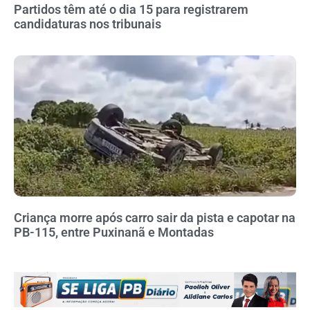
Partidos têm até o dia 15 para registrarem
candidaturas nos tribunais
Criança morre após carro sair da pista e capotar na
PB-115, entre Puxinanã e Montadas