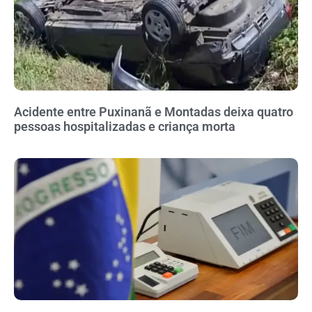
Acidente entre Puxinanã e Montadas deixa quatro
pessoas hospitalizadas e criança morta