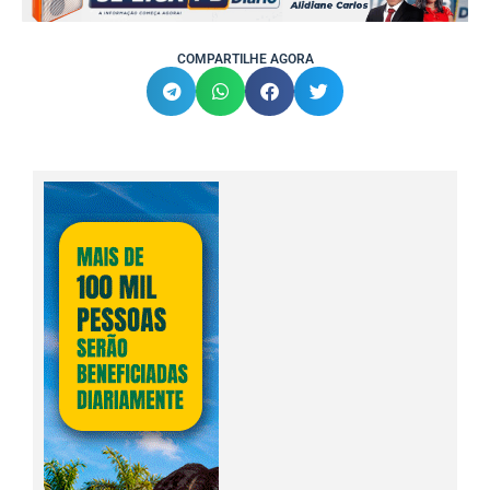
COMPARTILHE AGORA