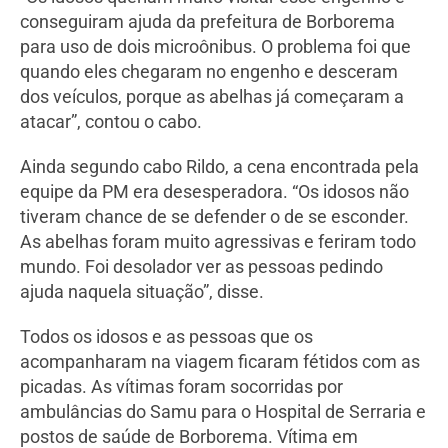
conseguiram ajuda da prefeitura de Borborema
para uso de dois microônibus. O problema foi que
quando eles chegaram no engenho e desceram
dos veículos, porque as abelhas já começaram a
atacar”, contou o cabo.
Ainda segundo cabo Rildo, a cena encontrada pela
equipe da PM era desesperadora. “Os idosos não
tiveram chance de se defender o de se esconder.
As abelhas foram muito agressivas e feriram todo
mundo. Foi desolador ver as pessoas pedindo
ajuda naquela situação”, disse.
Todos os idosos e as pessoas que os
acompanharam na viagem ficaram fétidos com as
picadas. As vítimas foram socorridas por
ambulâncias do Samu para o Hospital de Serraria e
postos de saúde de Borborema. Vítima em