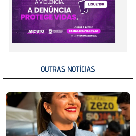
OUTRAS NOTÍCIAS