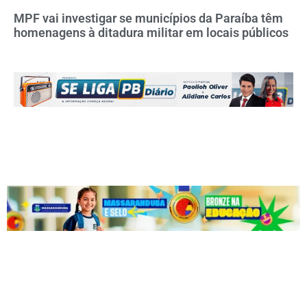
MPF vai investigar se municípios da Paraíba têm
homenagens à ditadura militar em locais públicos