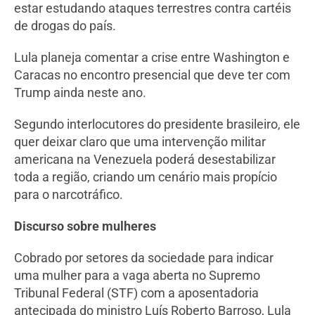
estar estudando ataques terrestres contra cartéis
de drogas do país.
Lula planeja comentar a crise entre Washington e
Caracas no encontro presencial que deve ter com
Trump ainda neste ano.
Segundo interlocutores do presidente brasileiro, ele
quer deixar claro que uma intervenção militar
americana na Venezuela poderá desestabilizar
toda a região, criando um cenário mais propício
para o narcotráfico.
Discurso sobre mulheres
Cobrado por setores da sociedade para indicar
uma mulher para a vaga aberta no Supremo
Tribunal Federal (STF) com a aposentadoria
antecipada do ministro Luís Roberto Barroso, Lula