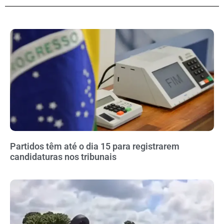
Partidos têm até o dia 15 para registrarem
candidaturas nos tribunais