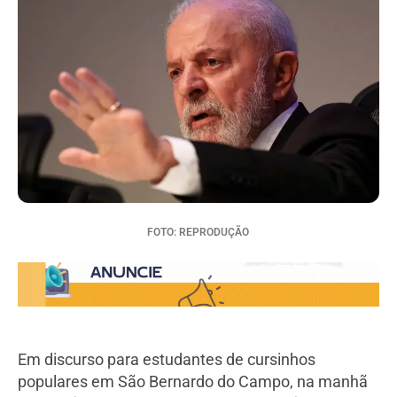
FOTO: REPRODUÇÃO
Em discurso para estudantes de cursinhos
populares em São Bernardo do Campo, na manhã