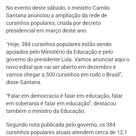
No evento deste sábado, o ministro Camilo
Santana anunciou a ampliação da rede de
cursinhos populares, criada por decreto
presidencial em março deste ano.
“Hoje, 384 cursinhos populares estão sendo
apoiados pelo Ministério da Educação e pelo
governo do presidente Lula. Vamos anunciar aqui o
novo edital que vai ser aberto em dezembro e
vamos chegar a 500 cursinhos em todo o Brasil”,
disse Santana.
“Falar em democracia é falar em educação, falar
em soberania é falar em educação”, destacou
também o ministro da Educação.
Segundo nota publicada pelo governo, os 384
cursinhos populares atuais atendem cerca de 12,1