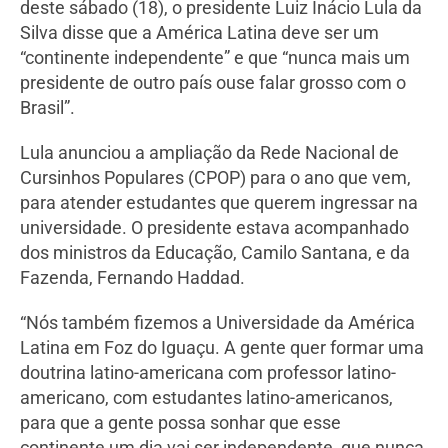
deste sábado (18), o presidente Luiz Inácio Lula da
Silva disse que a América Latina deve ser um
“continente independente” e que “nunca mais um
presidente de outro país ouse falar grosso com o
Brasil”.
Lula anunciou a ampliação da Rede Nacional de
Cursinhos Populares (CPOP) para o ano que vem,
para atender estudantes que querem ingressar na
universidade. O presidente estava acompanhado
dos ministros da Educação, Camilo Santana, e da
Fazenda, Fernando Haddad.
“Nós também fizemos a Universidade da América
Latina em Foz do Iguaçu. A gente quer formar uma
doutrina latino-americana com professor latino-
americano, com estudantes latino-americanos,
para que a gente possa sonhar que esse
continente um dia vai ser independente, que nunca