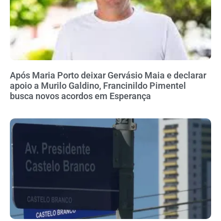
Após Maria Porto deixar Gervásio Maia e declarar
apoio a Murilo Galdino, Francinildo Pimentel
busca novos acordos em Esperança