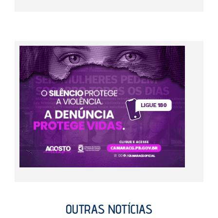
OUTRAS NOTÍCIAS