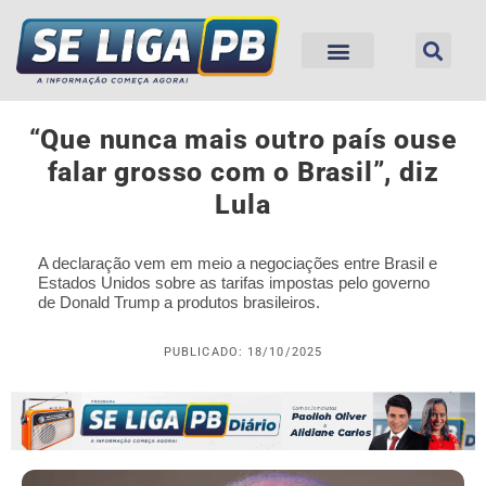
“Que nunca mais outro país ouse
falar grosso com o Brasil”, diz
Lula
A declaração vem em meio a negociações entre Brasil e
Estados Unidos sobre as tarifas impostas pelo governo
de Donald Trump a produtos brasileiros.
PUBLICADO: 18/10/2025