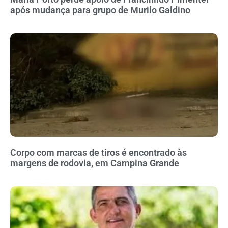
após mudança para grupo de Murilo Galdino
Corpo com marcas de tiros é encontrado às
margens de rodovia, em Campina Grande