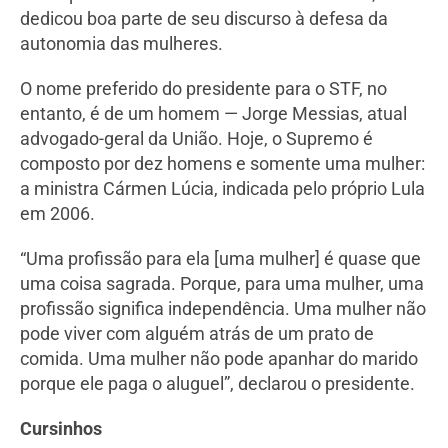
dedicou boa parte de seu discurso à defesa da
autonomia das mulheres.
O nome preferido do presidente para o STF, no
entanto, é de um homem — Jorge Messias, atual
advogado-geral da União. Hoje, o Supremo é
composto por dez homens e somente uma mulher:
a ministra Cármen Lúcia, indicada pelo próprio Lula
em 2006.
“Uma profissão para ela [uma mulher] é quase que
uma coisa sagrada. Porque, para uma mulher, uma
profissão significa independência. Uma mulher não
pode viver com alguém atrás de um prato de
comida. Uma mulher não pode apanhar do marido
porque ele paga o aluguel”, declarou o presidente.
Cursinhos