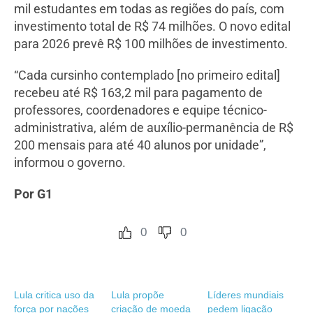
mil estudantes em todas as regiões do país, com
investimento total de R$ 74 milhões. O novo edital
para 2026 prevê R$ 100 milhões de investimento.
“Cada cursinho contemplado [no primeiro edital]
recebeu até R$ 163,2 mil para pagamento de
professores, coordenadores e equipe técnico-
administrativa, além de auxílio-permanência de R$
200 mensais para até 40 alunos por unidade”,
informou o governo.
Por G1
0
0
Lula critica uso da
Lula propõe
Líderes mundiais
força por nações
criação de moeda
pedem ligação