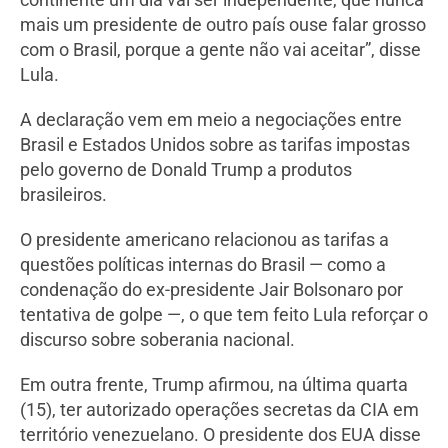
mais um presidente de outro país ouse falar grosso
com o Brasil, porque a gente não vai aceitar”, disse
Lula.
A declaração vem em meio a negociações entre
Brasil e Estados Unidos sobre as tarifas impostas
pelo governo de Donald Trump a produtos
brasileiros.
O presidente americano relacionou as tarifas a
questões políticas internas do Brasil — como a
condenação do ex-presidente Jair Bolsonaro por
tentativa de golpe —, o que tem feito Lula reforçar o
discurso sobre soberania nacional.
Em outra frente, Trump afirmou, na última quarta
(15), ter autorizado operações secretas da CIA em
território venezuelano. O presidente dos EUA disse