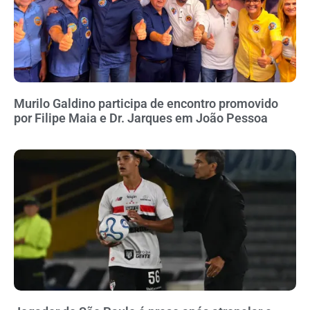
Murilo Galdino participa de encontro promovido
por Filipe Maia e Dr. Jarques em João Pessoa