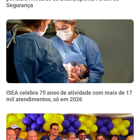
Segurança
ISEA celebra 75 anos de atividade com mais de 17
mil atendimentos, só em 2026