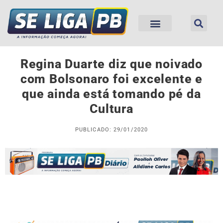
Regina Duarte diz que noivado
com Bolsonaro foi excelente e
que ainda está tomando pé da
Cultura
PUBLICADO: 29/01/2020