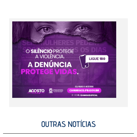
OUTRAS NOTÍCIAS