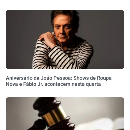
Aniversário de João Pessoa: Shows de Roupa
Nova e Fábio Jr. acontecem nesta quarta