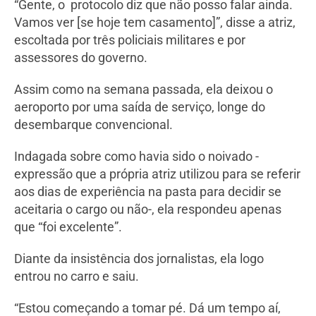
“Gente, o protocolo diz que não posso falar ainda.
Vamos ver [se hoje tem casamento]”, disse a atriz,
escoltada por três policiais militares e por
assessores do governo.
Assim como na semana passada, ela deixou o
aeroporto por uma saída de serviço, longe do
desembarque convencional.
Indagada sobre como havia sido o noivado -
expressão que a própria atriz utilizou para se referir
aos dias de experiência na pasta para decidir se
aceitaria o cargo ou não-, ela respondeu apenas
que “foi excelente”.
Diante da insistência dos jornalistas, ela logo
entrou no carro e saiu.
“Estou começando a tomar pé. Dá um tempo aí,