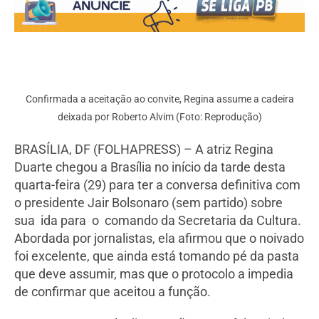
Confirmada a aceitação ao convite, Regina assume a cadeira
deixada por Roberto Alvim (Foto: Reprodução)
BRASÍLIA, DF (FOLHAPRESS) – A atriz Regina
Duarte chegou a Brasília no início da tarde desta
quarta-feira (29) para ter a conversa definitiva com
o presidente Jair Bolsonaro (sem partido) sobre
sua ida para o comando da Secretaria da Cultura.
Abordada por jornalistas, ela afirmou que o noivado
foi excelente, que ainda está tomando pé da pasta
que deve assumir, mas que o protocolo a impedia
de confirmar que aceitou a função.