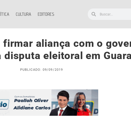
ÍTICA
CULTURA
EDITORES
 firmar aliança com o gov
 disputa eleitoral em Guara
PUBLICADO: 09/09/2019