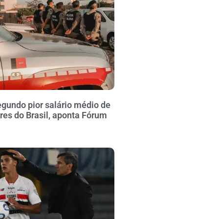
gundo pior salário médio de
ares do Brasil, aponta Fórum