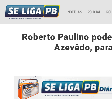
NOTÍCIAS
POLICIAL
POL
Roberto Paulino pode
Azevêdo, para