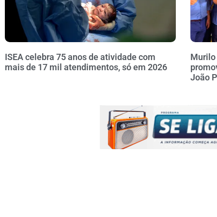
ISEA celebra 75 anos de atividade com
Murilo
mais de 17 mil atendimentos, só em 2026
promov
João 