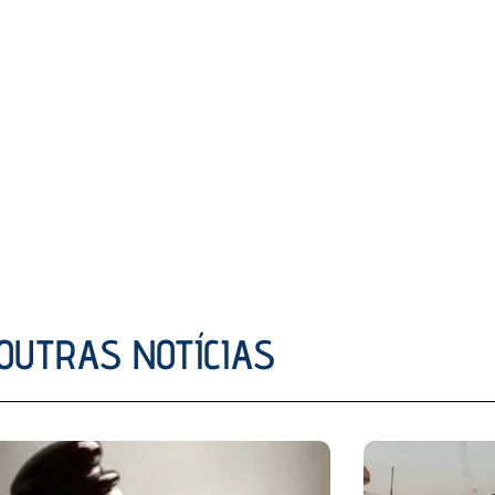
OUTRAS NOTÍCIAS