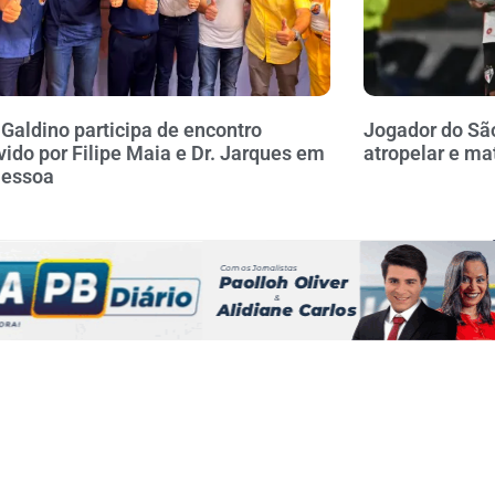
 Galdino participa de encontro
Jogador do Sã
ido por Filipe Maia e Dr. Jarques em
atropelar e ma
Pessoa