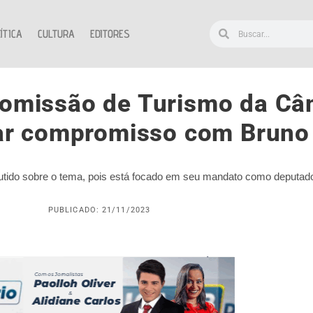
ÍTICA
CULTURA
EDITORES
omissão de Turismo da Câ
rmar compromisso com Bruno
tido sobre o tema, pois está focado em seu mandato como deputado 
PUBLICADO: 21/11/2023