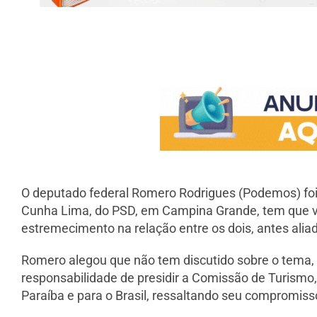
O deputado federal Romero Rodrigues (Podemos) foi q
Cunha Lima, do PSD, em Campina Grande, tem que v
estremecimento na relação entre os dois, antes ali
Romero alegou que não tem discutido sobre o tema,
responsabilidade de presidir a Comissão de Turismo, 
Paraíba e para o Brasil, ressaltando seu compromiss