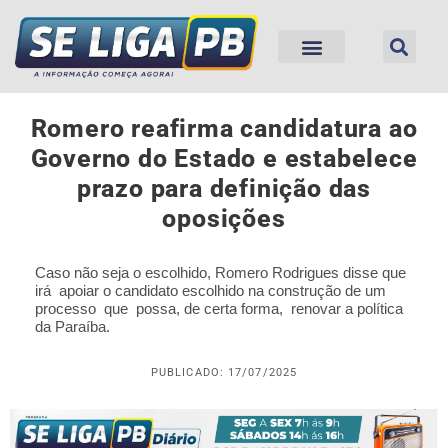
Romero reafirma candidatura ao
Governo do Estado e estabelece
prazo para definição das
oposições
Caso não seja o escolhido, Romero Rodrigues disse que
irá apoiar o candidato escolhido na construção de um
processo que possa, de certa forma, renovar a política
da Paraíba.
PUBLICADO: 17/07/2025