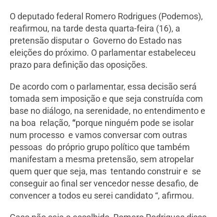
O deputado federal Romero Rodrigues (Podemos),
reafirmou, na tarde desta quarta-feira (16), a
pretensão disputar o Governo do Estado nas
eleições do próximo. O parlamentar estabeleceu
prazo para definição das oposições.
De acordo com o parlamentar, essa decisão será
tomada sem imposição e que seja construída com
base no diálogo, na serenidade, no entendimento e
na boa relação,
“
porque ninguém pode se isolar
num processo e vamos conversar com outras
pessoas do próprio grupo político que também
manifestam a mesma pretensão, sem atropelar
quem quer que seja, mas tentando construir e se
conseguir ao final ser vencedor nesse desafio, de
convencer a todos eu serei candidato “, afirmou.