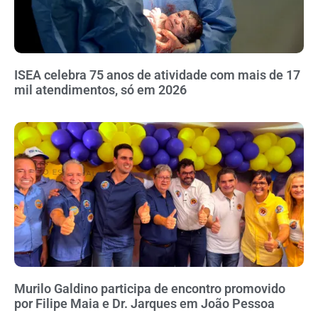
ISEA celebra 75 anos de atividade com mais de 17
mil atendimentos, só em 2026
Murilo Galdino participa de encontro promovido
por Filipe Maia e Dr. Jarques em João Pessoa