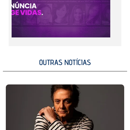
OUTRAS NOTÍCIAS