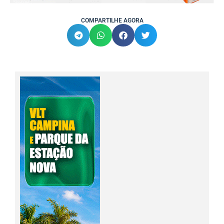
COMPARTILHE AGORA