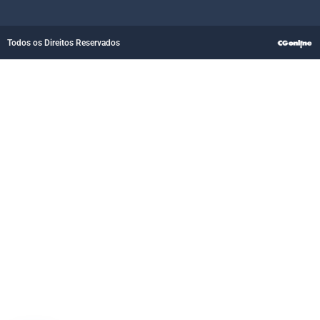
Todos os Direitos Reservados