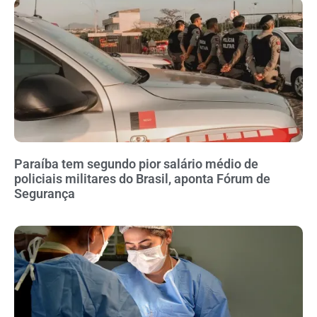
Paraíba tem segundo pior salário médio de
policiais militares do Brasil, aponta Fórum de
Segurança