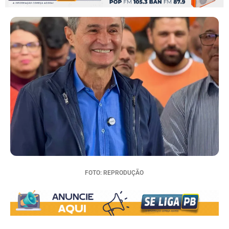
FOTO: REPRODUÇÃO