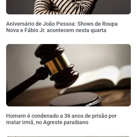
Aniversário de João Pessoa: Shows de Roupa
Nova e Fábio Jr. acontecem nesta quarta
Homem é condenado a 36 anos de prisão por
matar irmã, no Agreste paraibano