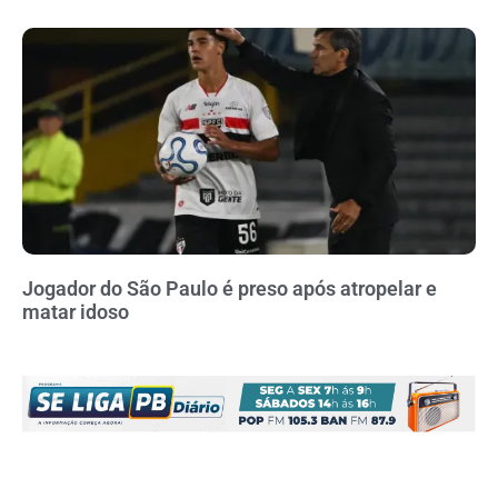
Jogador do São Paulo é preso após atropelar e
matar idoso