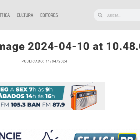
ÍTICA
CULTURA
EDITORES
mage 2024-04-10 at 10.48
PUBLICADO: 11/04/2024