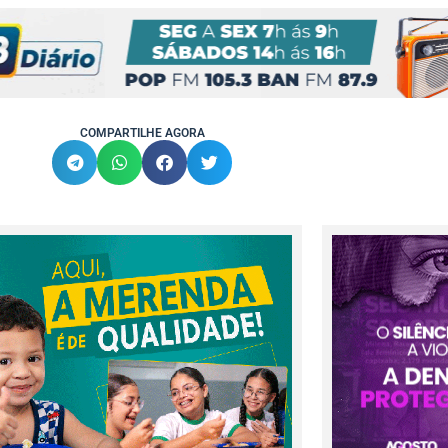
COMPARTILHE AGORA