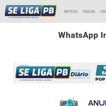
NOTÍCIAS
POLICIAL
POL
WhatsApp I