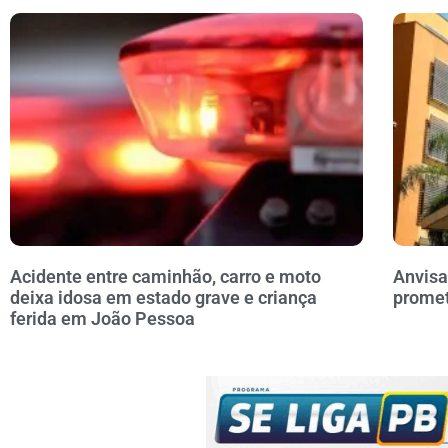
Acidente entre caminhão, carro e moto
Anvisa
deixa idosa em estado grave e criança
prome
ferida em João Pessoa