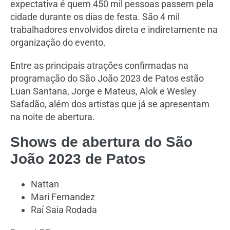
expectativa é quem 450 mil pessoas passem pela
cidade durante os dias de festa. São 4 mil
trabalhadores envolvidos direta e indiretamente na
organização do evento.
Entre as principais atrações confirmadas na
programação do São João 2023 de Patos estão
Luan Santana, Jorge e Mateus, Alok e Wesley
Safadão, além dos artistas que já se apresentam
na noite de abertura.
Shows de abertura do São
João 2023 de Patos
Nattan
Mari Fernandez
Raí Saia Rodada