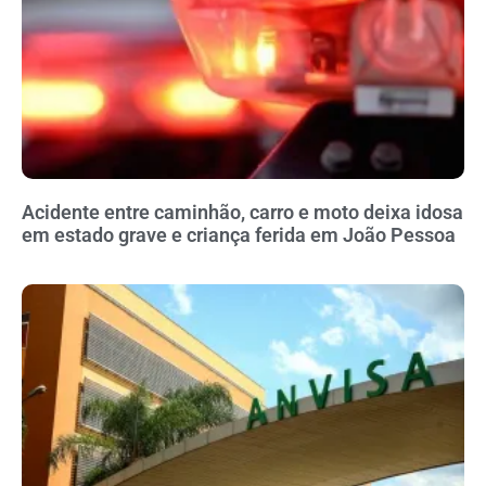
Acidente entre caminhão, carro e moto deixa idosa
em estado grave e criança ferida em João Pessoa