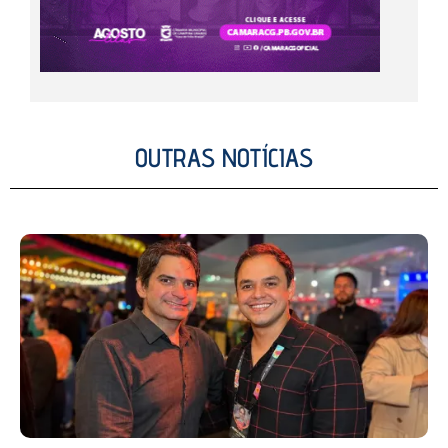
OUTRAS NOTÍCIAS