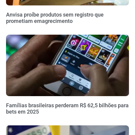
Anvisa proíbe produtos sem registro que
prometiam emagrecimento
Famílias brasileiras perderam R$ 62,5 bilhões para
bets em 2025