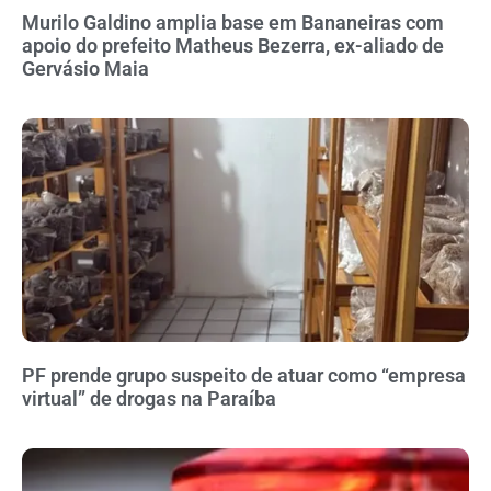
Murilo Galdino amplia base em Bananeiras com
apoio do prefeito Matheus Bezerra, ex-aliado de
Gervásio Maia
PF prende grupo suspeito de atuar como “empresa
virtual” de drogas na Paraíba