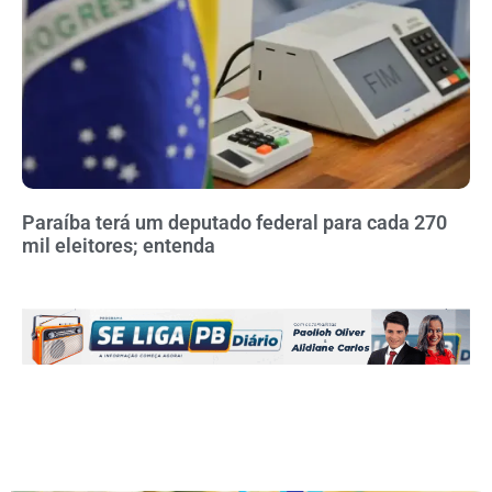
Paraíba terá um deputado federal para cada 270
mil eleitores; entenda