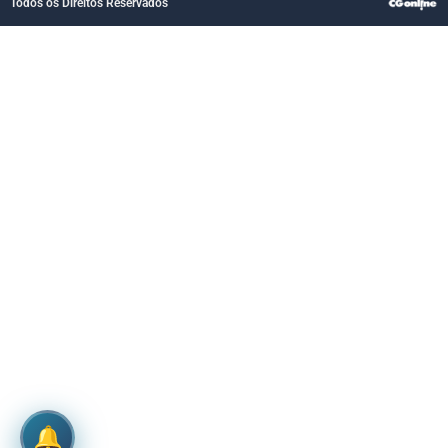
Todos os Direitos Reservados