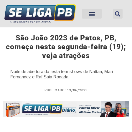
São João 2023 de Patos, PB,
começa nesta segunda-feira (19);
veja atrações
Noite de abertura da festa tem shows de Nattan, Mari
Fernandez e Raí Saia Rodada.
PUBLICADO: 19/06/2023