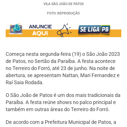
VILA SÃO JOÃO DE PATOS
FOTO: REPRODUÇÃO
Começa nesta segunda-feira (19) o São João 2023
de Patos, no Sertão da Paraíba. A festa acontece
no Terreiro do Forró, até 23 de junho. Na noite de
abertura, se apresentam Nattan, Mari Fernandez e
Raí Saia Rodada.
O São João de Patos é um dos mais tradicionais da
Paraíba. A festa reúne shows no palco principal e
também em outras áreas do Terreiro do Forró.
De acordo com a Prefeitura Municipal de Patos, a