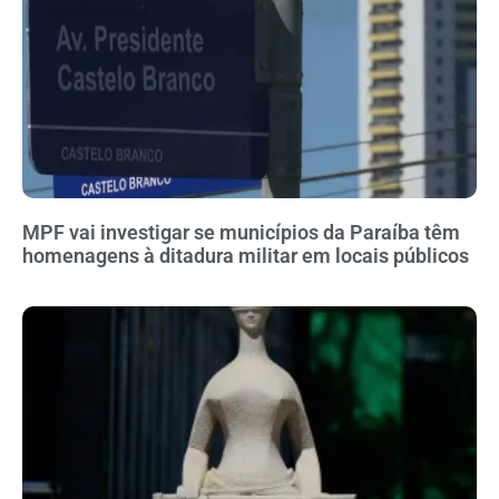
MPF vai investigar se municípios da Paraíba têm
homenagens à ditadura militar em locais públicos