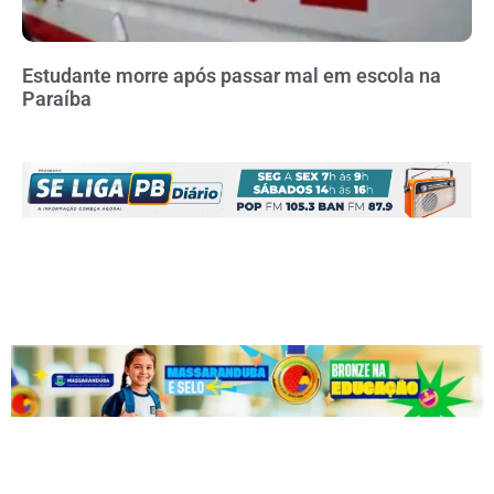
Estudante morre após passar mal em escola na
Paraíba