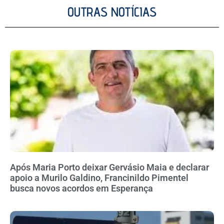
OUTRAS NOTÍCIAS
Após Maria Porto deixar Gervásio Maia e declarar
apoio a Murilo Galdino, Francinildo Pimentel
busca novos acordos em Esperança