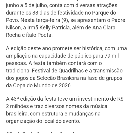
junho a 5 de julho, conta com diversas atrações
durante os 33 dias de festividade no Parque do
Povo. Nesta terça-feira (9), se apresentam o Padre
Nilson, a Irmã Kelly Patrícia, além de Ana Clara
Rocha e ítalo Poeta.
A edição deste ano promete ser histórica, com uma
ampliação na capacidade de público para 79 mil
pessoas. A festa também contará com o
tradicional Festival de Quadrilhas e a transmissão
dos jogos da Seleção Brasileira na fase de grupos
da Copa do Mundo de 2026.
A 43ª edição da festa teve um investimento de R$
2 milhões e traz diversos nomes da música
brasileira, com estrutura e mudanças na
organização do local do evento.