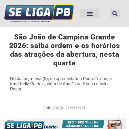
São João de Campina Grande
2026: saiba ordem e os horários
das atrações da abertura, nesta
quarta
Nesta terça-feira (9), se apresentam o Padre Nilson, a
Irmã Kelly Patrícia, além de Ana Clara Rocha e ítalo
Poeta.
PUBLICADO: 09/06/2026