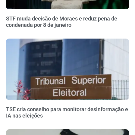
STF muda decisão de Moraes e reduz pena de
condenada por 8 de janeiro
TSE cria conselho para monitorar desinformação e
IA nas eleições