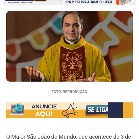
FOTO: REPRODUÇÃO
O Maior São João do Mundo, que acontece de 3 de