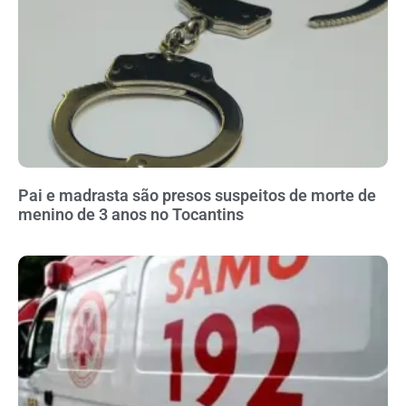
Pai e madrasta são presos suspeitos de morte de
menino de 3 anos no Tocantins