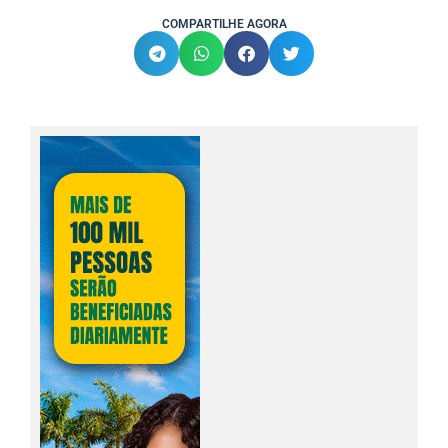
COMPARTILHE AGORA