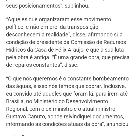
seus posicionamentos”, sublinhou.
“Aqueles que organizaram esse movimento
político, e não em prol da transposição,
desconhecem a realidade”, disse, afirmando sua
condição de presidente da Comissão de Recursos
Hídricos da Casa de Félix Araújo, e que a sua luta
pela obra é antiga. “É uma grande obra, que precisa
de reparos constantes”, disse.
“O que nós queremos é o constante bombeamento
das águas, e isso nós temos que cobrar. Inclusive,
eu convido até aqueles que foram lá, para irem até
Brasília, no Ministério do Desenvolvimento
Regional, com o ex-ministro e o atual ministro,
Gustavo Canuto, aonde reivindiquei documentos,
informando as condições atuais da obra”, anunciou.