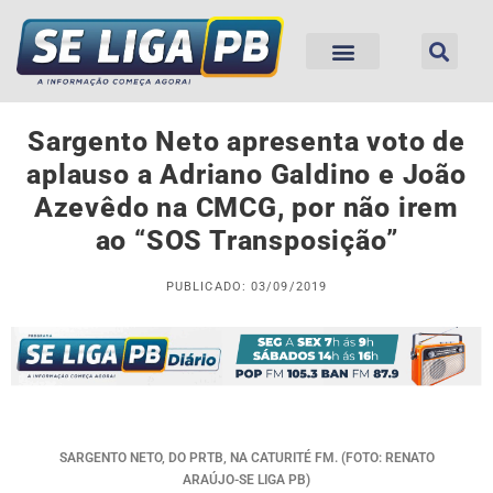
Sargento Neto apresenta voto de
aplauso a Adriano Galdino e João
Azevêdo na CMCG, por não irem
ao “SOS Transposição”
PUBLICADO: 03/09/2019
SARGENTO NETO, DO PRTB, NA CATURITÉ FM. (FOTO: RENATO
ARAÚJO-SE LIGA PB)