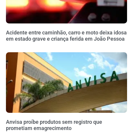
Acidente entre caminhão, carro e moto deixa idosa
em estado grave e criança ferida em João Pessoa
Anvisa proíbe produtos sem registro que
prometiam emagrecimento