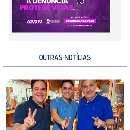
OUTRAS NOTÍCIAS