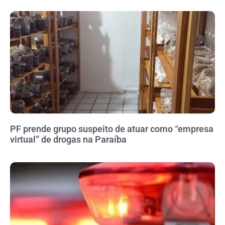
PF prende grupo suspeito de atuar como “empresa
virtual” de drogas na Paraíba