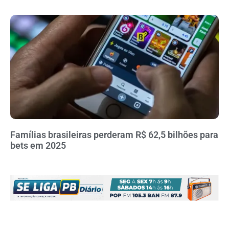
Famílias brasileiras perderam R$ 62,5 bilhões para
bets em 2025