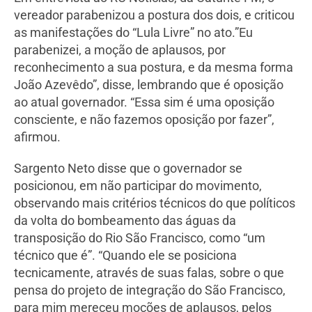
vereador parabenizou a postura dos dois, e criticou
as manifestações do “Lula Livre” no ato.”Eu
parabenizei, a moção de aplausos, por
reconhecimento a sua postura, e da mesma forma
João Azevêdo”, disse, lembrando que é oposição
ao atual governador. “Essa sim é uma oposição
consciente, e não fazemos oposição por fazer”,
afirmou.
Sargento Neto disse que o governador se
posicionou, em não participar do movimento,
observando mais critérios técnicos do que políticos
da volta do bombeamento das águas da
transposição do Rio São Francisco, como “um
técnico que é”. “Quando ele se posiciona
tecnicamente, através de suas falas, sobre o que
pensa do projeto de integração do São Francisco,
para mim mereceu moções de aplausos, pelos