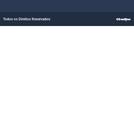
Todos os Direitos Reservados