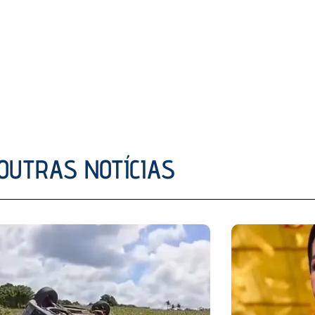
OUTRAS NOTÍCIAS