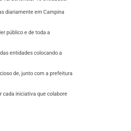
idas diariamente em Campina
r público e de toda a
 das entidades colocando a
cioso de, junto com a prefeitura
cada iniciativa que colabore