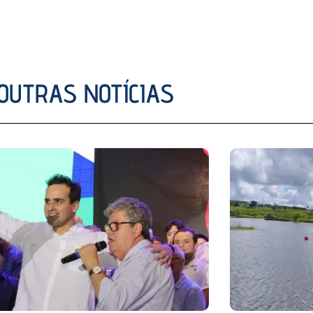
OUTRAS NOTÍCIAS