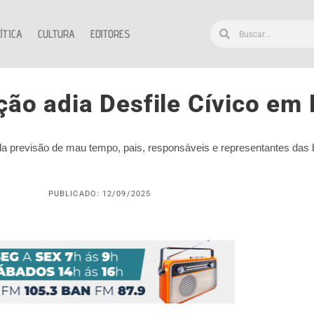
ÍTICA
CULTURA
EDITORES
ção adia Desfile Cívico e
da previsão de mau tempo, pais, responsáveis e representantes da
PUBLICADO: 12/09/2025