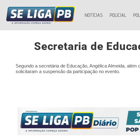
NOTÍCIAS
POLICIAL
POL
Secretaria de Educa
Segundo a secretária de Educação, Angélica Almeida, além 
solicitaram a suspensão da participação no evento.