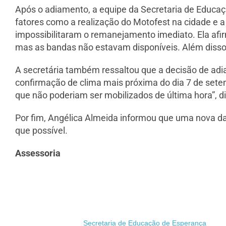
Após o adiamento, a equipe da Secretaria de Educaçã
fatores como a realização do Motofest na cidade e a
impossibilitaram o remanejamento imediato. Ela afir
mas as bandas não estavam disponíveis. Além disso
A secretária também ressaltou que a decisão de a
confirmação de clima mais próxima do dia 7 de setem
que não poderiam ser mobilizados de última hora”, di
Por fim, Angélica Almeida informou que uma nova da
que possível.
Assessoria
Secretaria de Educação de Esperança