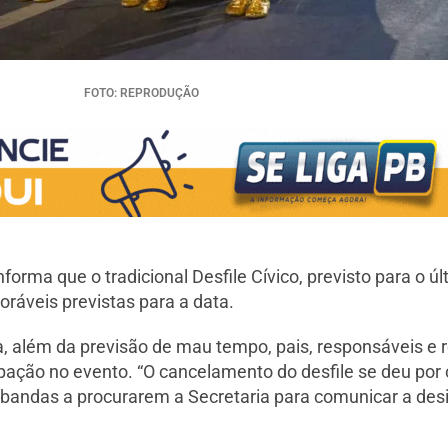
FOTO: REPRODUÇÃO
orma que o tradicional Desfile Cívico, previsto para o ú
oráveis previstas para a data.
, além da previsão de mau tempo, pais, responsáveis e
pação no evento. “O cancelamento do desfile se deu por 
 bandas a procurarem a Secretaria para comunicar a desi