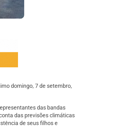
ltimo domingo, 7 de setembro,
 representantes das bandas
conta das previsões climáticas
stência de seus filhos e