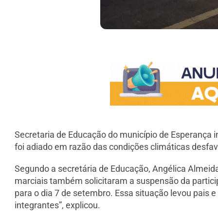
Secretaria de Educação do município de Esperança inf
foi adiado em razão das condições climáticas desfav
Segundo a secretária de Educação, Angélica Almeida
marciais também solicitaram a suspensão da partici
para o dia 7 de setembro. Essa situação levou pais e
integrantes”, explicou.