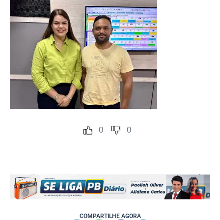
0
0
COMPARTILHE AGORA