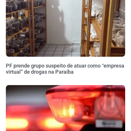
PF prende grupo suspeito de atuar como “empresa
virtual” de drogas na Paraíba