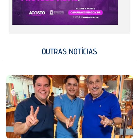
OUTRAS NOTÍCIAS