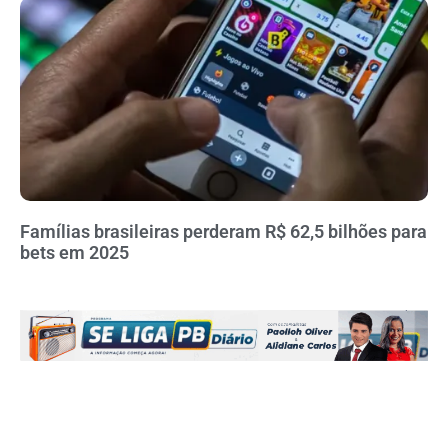
Famílias brasileiras perderam R$ 62,5 bilhões para
bets em 2025