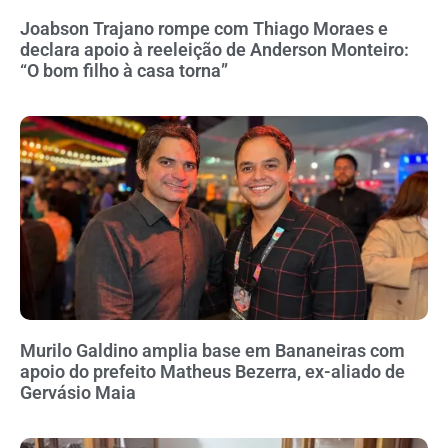
Joabson Trajano rompe com Thiago Moraes e
declara apoio à reeleição de Anderson Monteiro:
“O bom filho à casa torna”
Murilo Galdino amplia base em Bananeiras com
apoio do prefeito Matheus Bezerra, ex-aliado de
Gervásio Maia