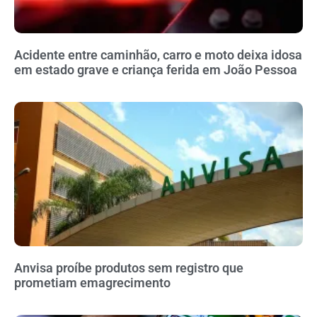
Acidente entre caminhão, carro e moto deixa idosa
em estado grave e criança ferida em João Pessoa
Anvisa proíbe produtos sem registro que
prometiam emagrecimento