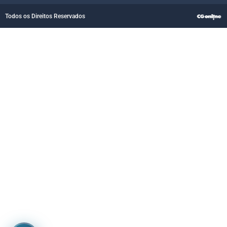
Todos os Direitos Reservados