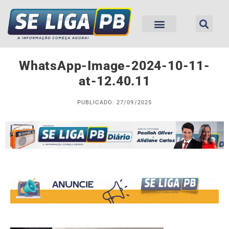
WhatsApp-Image-2024-10-11-
at-12.40.11
PUBLICADO: 27/09/2025