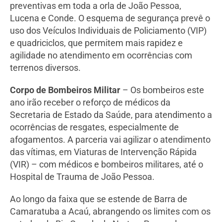
preventivas em toda a orla de João Pessoa,
Lucena e Conde. O esquema de segurança prevê o
uso dos Veículos Individuais de Policiamento (VIP)
e quadriciclos, que permitem mais rapidez e
agilidade no atendimento em ocorrências com
terrenos diversos.
Corpo de Bombeiros Militar
– Os bombeiros este
ano irão receber o reforço de médicos da
Secretaria de Estado da Saúde, para atendimento a
ocorrências de resgates, especialmente de
afogamentos. A parceria vai agilizar o atendimento
das vítimas, em Viaturas de Intervenção Rápida
(VIR) – com médicos e bombeiros militares, até o
Hospital de Trauma de João Pessoa.
Ao longo da faixa que se estende de Barra de
Camaratuba a Acaú, abrangendo os limites com os