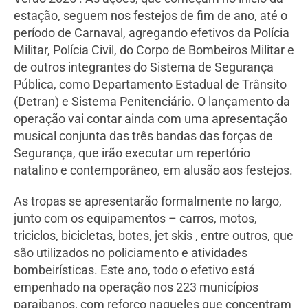
estação, seguem nos festejos de fim de ano, até o
período de Carnaval, agregando efetivos da Polícia
Militar, Polícia Civil, do Corpo de Bombeiros Militar e
de outros integrantes do Sistema de Segurança
Pública, como Departamento Estadual de Trânsito
(Detran) e Sistema Penitenciário. O lançamento da
operação vai contar ainda com uma apresentação
musical conjunta das três bandas das forças de
Segurança, que irão executar um repertório
natalino e contemporâneo, em alusão aos festejos.
As tropas se apresentarão formalmente no largo,
junto com os equipamentos – carros, motos,
triciclos, bicicletas, botes, jet skis , entre outros, que
são utilizados no policiamento e atividades
bombeirísticas. Este ano, todo o efetivo está
empenhado na operação nos 223 municípios
paraibanos, com reforço naqueles que concentram