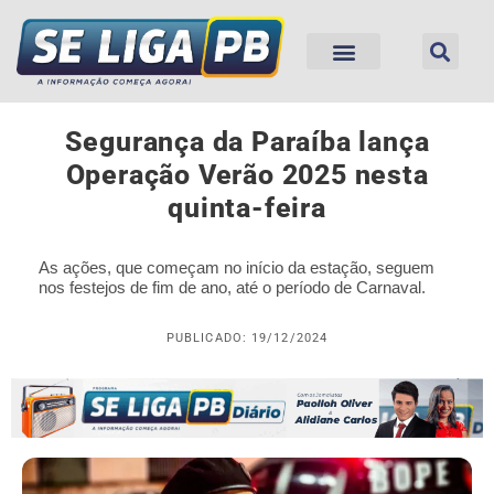
Segurança da Paraíba lança
Operação Verão 2025 nesta
quinta-feira
As ações, que começam no início da estação, seguem
nos festejos de fim de ano, até o período de Carnaval.
PUBLICADO: 19/12/2024