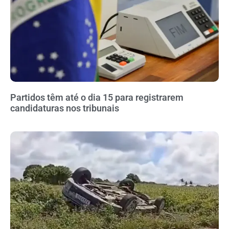
Partidos têm até o dia 15 para registrarem
candidaturas nos tribunais