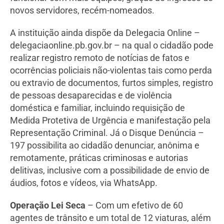
novos servidores, recém-nomeados.
A instituição ainda dispõe da Delegacia Online –
delegaciaonline.pb.gov.br – na qual o cidadão pode
realizar registro remoto de notícias de fatos e
ocorrências policiais não-violentas tais como perda
ou extravio de documentos, furtos simples, registro
de pessoas desaparecidas e de violência
doméstica e familiar, incluindo requisição de
Medida Protetiva de Urgência e manifestação pela
Representação Criminal. Já o Disque Denúncia –
197 possibilita ao cidadão denunciar, anônima e
remotamente, práticas criminosas e autorias
delitivas, inclusive com a possibilidade de envio de
áudios, fotos e vídeos, via WhatsApp.
Operação Lei Seca
– Com um efetivo de 60
agentes de trânsito e um total de 12 viaturas, além