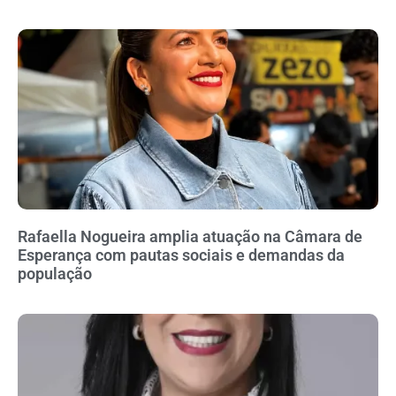
Rafaella Nogueira amplia atuação na Câmara de
Esperança com pautas sociais e demandas da
população