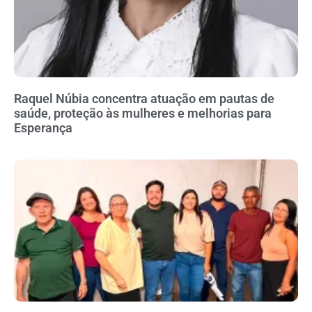
Raquel Núbia concentra atuação em pautas de
saúde, proteção às mulheres e melhorias para
Esperança