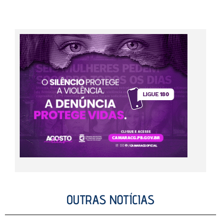
OUTRAS NOTÍCIAS