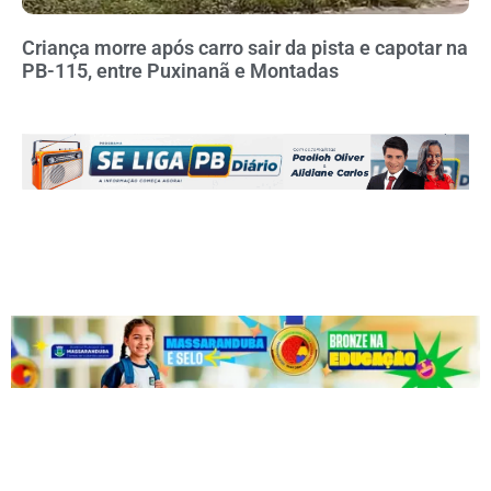
Criança morre após carro sair da pista e capotar na
PB-115, entre Puxinanã e Montadas