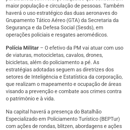
maior população e circulação de pessoas. Também
haverá o uso estratégico das duas aeronaves do
Grupamento Tático Aéreo (GTA) da Secretaria da
Segurança e da Defesa Social (Sesds), em
operações policiais e resgates aeromédicos.
Polícia Militar
– O efetivo da PM vai atuar com uso
de viaturas, motocicletas, cavalos, drones,
bicicletas, além do policiamento a pé. As
estratégias adotadas seguem as diretrizes dos
setores de Inteligência e Estatística da corporação,
que realizam o mapeamento e ocupação de áreas
visando a prevenção e combate aos crimes contra
o patrimônio e à vida.
Na capital haverá a presença do Batalhão
Especializado em Policiamento Turístico (BEPTur)
com ações de rondas, blitzen, abordagens e ações