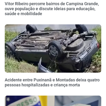
Vitor Ribeiro percorre bairros de Campina Grande,
ouve população e discute ideias para educação,
saúde e mobilidade
Acidente entre Puxinanã e Montadas deixa quatro
pessoas hospitalizadas e criança morta