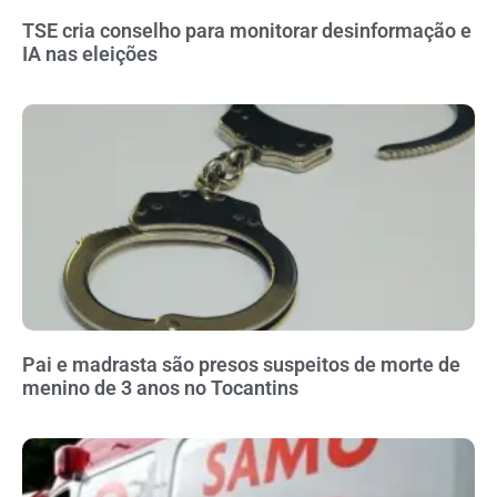
TSE cria conselho para monitorar desinformação e
IA nas eleições
Pai e madrasta são presos suspeitos de morte de
menino de 3 anos no Tocantins