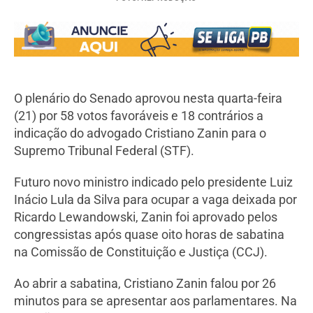
O plenário do Senado aprovou nesta quarta-feira
(21) por 58 votos favoráveis e 18 contrários a
indicação do advogado Cristiano Zanin para o
Supremo Tribunal Federal (STF).
Futuro novo ministro indicado pelo presidente Luiz
Inácio Lula da Silva para ocupar a vaga deixada por
Ricardo Lewandowski, Zanin foi aprovado pelos
congressistas após quase oito horas de sabatina
na Comissão de Constituição e Justiça (CCJ).
Ao abrir a sabatina, Cristiano Zanin falou por 26
minutos para se apresentar aos parlamentares. Na