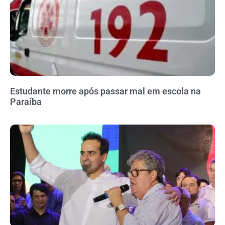
Estudante morre após passar mal em escola na
Paraíba