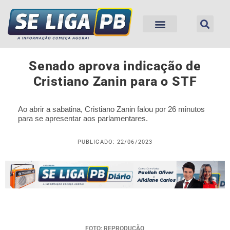
Senado aprova indicação de
Cristiano Zanin para o STF
Ao abrir a sabatina, Cristiano Zanin falou por 26 minutos
para se apresentar aos parlamentares.
PUBLICADO: 22/06/2023
FOTO: REPRODUÇÃO