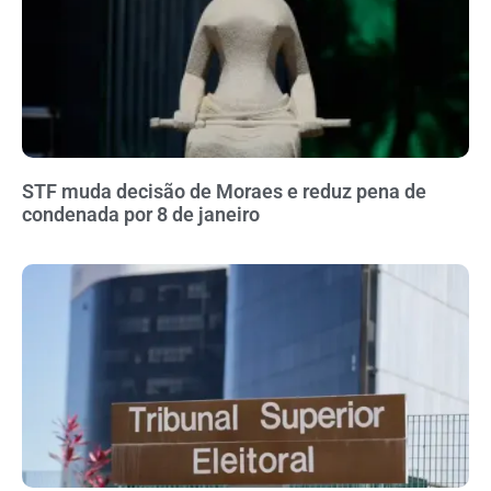
STF muda decisão de Moraes e reduz pena de
condenada por 8 de janeiro