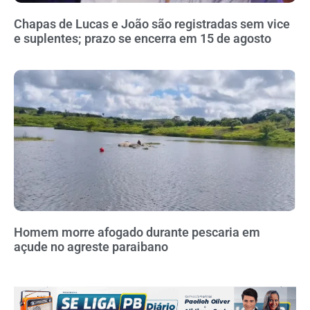
Chapas de Lucas e João são registradas sem vice
e suplentes; prazo se encerra em 15 de agosto
Homem morre afogado durante pescaria em
açude no agreste paraibano