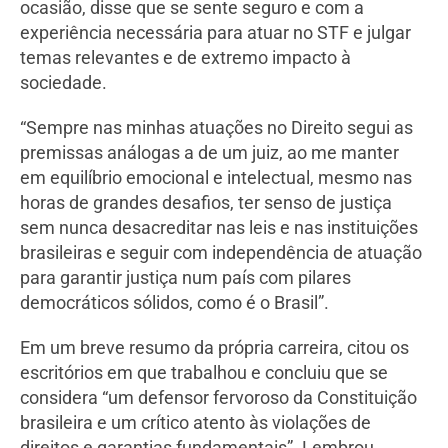
ocasião, disse que se sente seguro e com a
experiência necessária para atuar no STF e julgar
temas relevantes e de extremo impacto à
sociedade.
“Sempre nas minhas atuações no Direito segui as
premissas análogas a de um juiz, ao me manter
em equilíbrio emocional e intelectual, mesmo nas
horas de grandes desafios, ter senso de justiça
sem nunca desacreditar nas leis e nas instituições
brasileiras e seguir com independência de atuação
para garantir justiça num país com pilares
democráticos sólidos, como é o Brasil”.
Em um breve resumo da própria carreira, citou os
escritórios em que trabalhou e concluiu que se
considera “um defensor fervoroso da Constituição
brasileira e um crítico atento às violações de
direitos e garantias fundamentais”. Lembrou