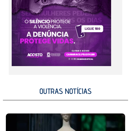
OUTRAS NOTÍCIAS