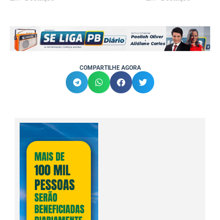
COMPARTILHE AGORA