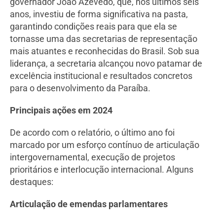
governador João Azevêdo, que, nos últimos seis
anos, investiu de forma significativa na pasta,
garantindo condições reais para que ela se
tornasse uma das secretarias de representação
mais atuantes e reconhecidas do Brasil. Sob sua
liderança, a secretaria alcançou novo patamar de
excelência institucional e resultados concretos
para o desenvolvimento da Paraíba.
Principais ações em 2024
De acordo com o relatório, o último ano foi
marcado por um esforço contínuo de articulação
intergovernamental, execução de projetos
prioritários e interlocução internacional. Alguns
destaques:
Articulação de emendas parlamentares