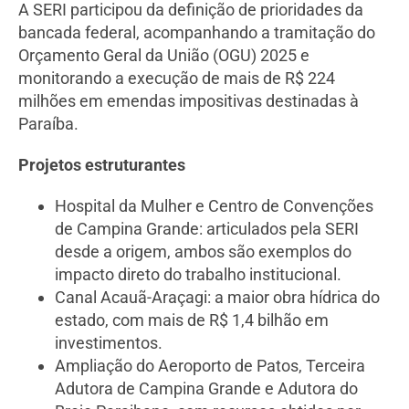
A SERI participou da definição de prioridades da
bancada federal, acompanhando a tramitação do
Orçamento Geral da União (OGU) 2025 e
monitorando a execução de mais de R$ 224
milhões em emendas impositivas destinadas à
Paraíba.
Projetos estruturantes
Hospital da Mulher e Centro de Convenções
de Campina Grande: articulados pela SERI
desde a origem, ambos são exemplos do
impacto direto do trabalho institucional.
Canal Acauã-Araçagi: a maior obra hídrica do
estado, com mais de R$ 1,4 bilhão em
investimentos.
Ampliação do Aeroporto de Patos, Terceira
Adutora de Campina Grande e Adutora do