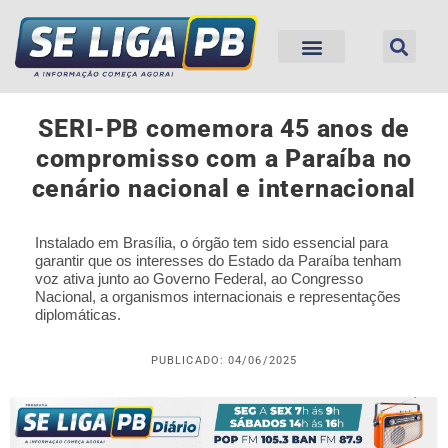
SERI-PB comemora 45 anos de
compromisso com a Paraíba no
cenário nacional e internacional
Instalado em Brasília, o órgão tem sido essencial para
garantir que os interesses do Estado da Paraíba tenham
voz ativa junto ao Governo Federal, ao Congresso
Nacional, a organismos internacionais e representações
diplomáticas.
PUBLICADO: 04/06/2025