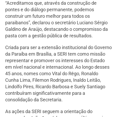
“Acreditamos que, através da construção de
pontes e do diálogo permanente, podemos
construir um futuro melhor para todos os
paraibanos”, declarou o secretário Luciano Sérgio
Galdino de Araújo, destacando o compromisso da
pasta com a gestão pública de resultados.
Criada para ser a extensão institucional do Governo
da Paraíba em Brasília, a SERI tem como missão
representar e promover os interesses do Estado
em nível nacional e internacional. Ao longo desses
45 anos, nomes como Vital do Rêgo, Ronaldo
Cunha Lima, Filemon Rodrigues, Inaldo Leitão,
Lindolfo Pires, Ricardo Barbosa e Suely Santiago
contribuíram significativamente para a
consolidação da Secretaria.
As ações da SERI seguem a orientação do