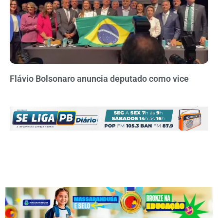
Flávio Bolsonaro anuncia deputado como vice