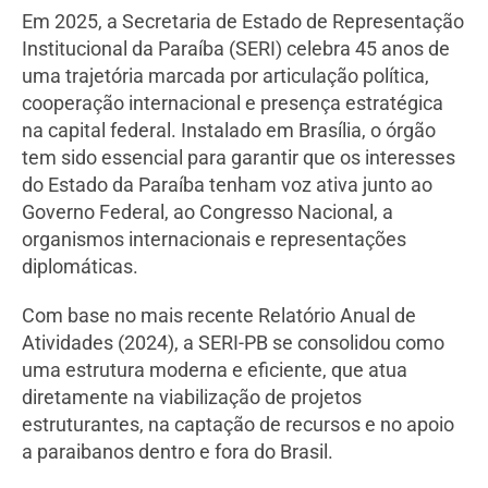
Em 2025, a Secretaria de Estado de Representação
Institucional da Paraíba (SERI) celebra 45 anos de
uma trajetória marcada por articulação política,
cooperação internacional e presença estratégica
na capital federal. Instalado em Brasília, o órgão
tem sido essencial para garantir que os interesses
do Estado da Paraíba tenham voz ativa junto ao
Governo Federal, ao Congresso Nacional, a
organismos internacionais e representações
diplomáticas.
Com base no mais recente Relatório Anual de
Atividades (2024), a SERI-PB se consolidou como
uma estrutura moderna e eficiente, que atua
diretamente na viabilização de projetos
estruturantes, na captação de recursos e no apoio
a paraibanos dentro e fora do Brasil.