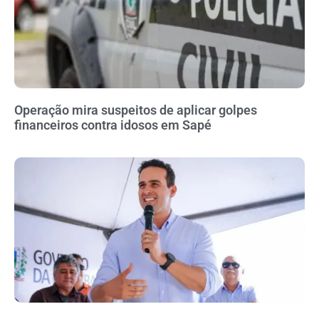
Operação mira suspeitos de aplicar golpes
financeiros contra idosos em Sapé