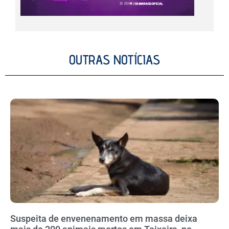
OUTRAS NOTÍCIAS
Suspeita de envenenamento em massa deixa