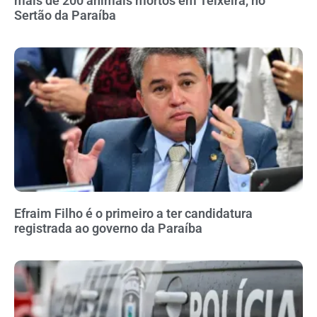
mais de 200 animais mortos em Teixeira, no
Sertão da Paraíba
Efraim Filho é o primeiro a ter candidatura
registrada ao governo da Paraíba