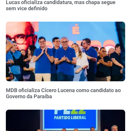
Lucas oficializa candidatura, mas chapa segue
sem vice definido
MDB oficializa Cícero Lucena como candidato ao
Governo da Paraíba