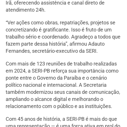
Irã, oferecendo assistência e canal direto de
atendimento 24h.
“Ver ações como obras, repatriações, projetos se
concretizando é gratificante. Isso é fruto de um
trabalho sério e coordenado. Agradeço a todos que
fazem parte dessa história”, afirmou Adauto
Fernandes, secretário-executivo da SERI.
Com mais de 123 reuniões de trabalho realizadas
em 2024, a SERI-PB reforça sua importância como
ponte entre o Governo da Paraíba e o cenário
político nacional e internacional. A Secretaria
também modernizou seus canais de comunicação,
ampliando o alcance digital e melhorando o
relacionamento com o público e as instituições.
Com 45 anos de história, a SERI-PB é mais do que
uma representação — é uma força ativa em prol do