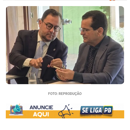
FOTO: REPRODUÇÃO