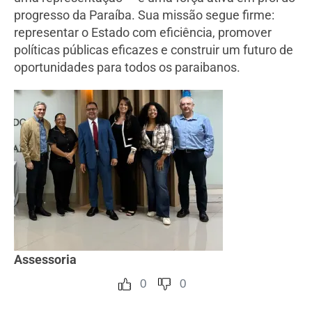
progresso da Paraíba. Sua missão segue firme:
representar o Estado com eficiência, promover
políticas públicas eficazes e construir um futuro de
oportunidades para todos os paraibanos.
Assessoria
0
0