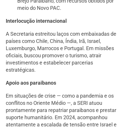
Brejo Paraibano, com recursos obtidos por
meio do Novo PAC.
Interlocução internacional
A Secretaria estreitou laços com embaixadas de
países como Chile, China, Índia, Irã, Israel,
Luxemburgo, Marrocos e Portugal. Em missões
oficiais, buscou promover o turismo, atrair
investimentos e estabelecer parcerias
estratégicas.
Apoio aos paraibanos
Em situações de crise — como a pandemia e os
conflitos no Oriente Médio —, a SERI atuou
prontamente para repatriar paraibanos e prestar
suporte humanitário. Em 2024, acompanhou
atentamente a escalada de tensão entre Israel e