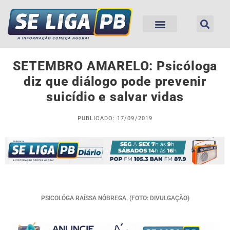
SETEMBRO AMARELO: Psicóloga
diz que diálogo pode prevenir
suicídio e salvar vidas
PUBLICADO: 17/09/2019
PSICOLÓGA RAÍSSA NÓBREGA. (FOTO: DIVULGAÇÃO)