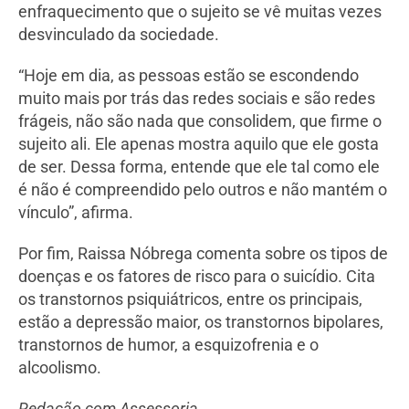
enfraquecimento que o sujeito se vê muitas vezes
desvinculado da sociedade.
“Hoje em dia, as pessoas estão se escondendo
muito mais por trás das redes sociais e são redes
frágeis, não são nada que consolidem, que firme o
sujeito ali. Ele apenas mostra aquilo que ele gosta
de ser. Dessa forma, entende que ele tal como ele
é não é compreendido pelo outros e não mantém o
vínculo”, afirma.
Por fim, Raissa Nóbrega comenta sobre os tipos de
doenças e os fatores de risco para o suicídio. Cita
os transtornos psiquiátricos, entre os principais,
estão a depressão maior, os transtornos bipolares,
transtornos de humor, a esquizofrenia e o
alcoolismo.
Redação com Assessoria