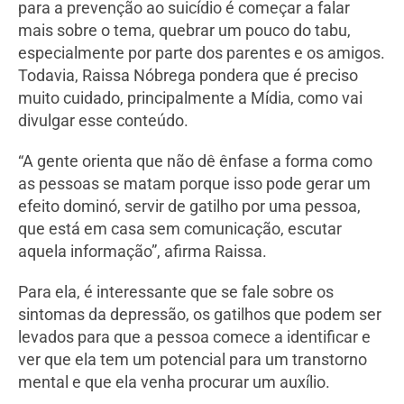
para a prevenção ao suicídio é começar a falar
mais sobre o tema, quebrar um pouco do tabu,
especialmente por parte dos parentes e os amigos.
Todavia, Raissa Nóbrega pondera que é preciso
muito cuidado, principalmente a Mídia, como vai
divulgar esse conteúdo.
“A gente orienta que não dê ênfase a forma como
as pessoas se matam porque isso pode gerar um
efeito dominó, servir de gatilho por uma pessoa,
que está em casa sem comunicação, escutar
aquela informação”, afirma Raissa.
Para ela, é interessante que se fale sobre os
sintomas da depressão, os gatilhos que podem ser
levados para que a pessoa comece a identificar e
ver que ela tem um potencial para um transtorno
mental e que ela venha procurar um auxílio.