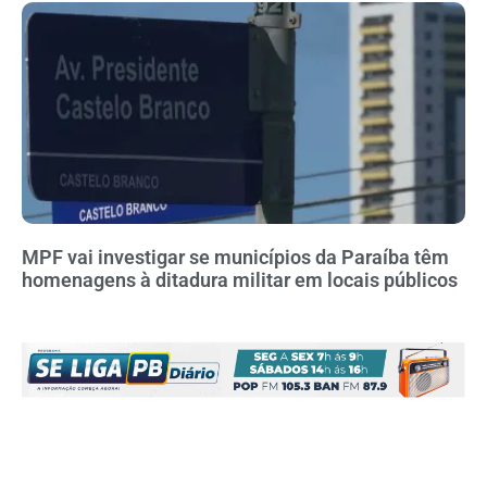
MPF vai investigar se municípios da Paraíba têm
homenagens à ditadura militar em locais públicos