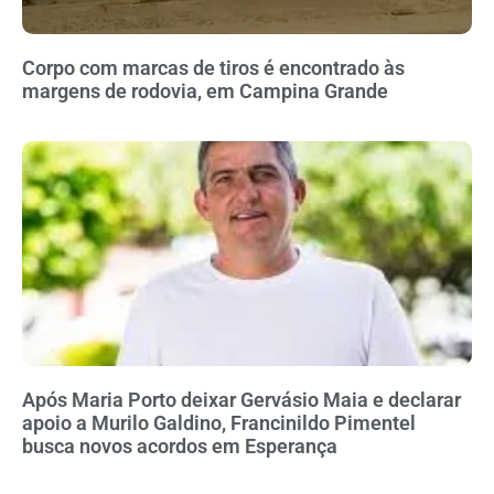
Corpo com marcas de tiros é encontrado às
margens de rodovia, em Campina Grande
Após Maria Porto deixar Gervásio Maia e declarar
apoio a Murilo Galdino, Francinildo Pimentel
busca novos acordos em Esperança