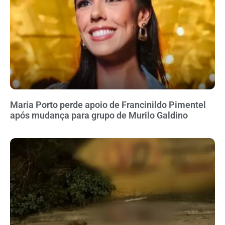
Maria Porto perde apoio de Francinildo Pimentel
após mudança para grupo de Murilo Galdino