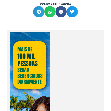
COMPARTILHE AGORA