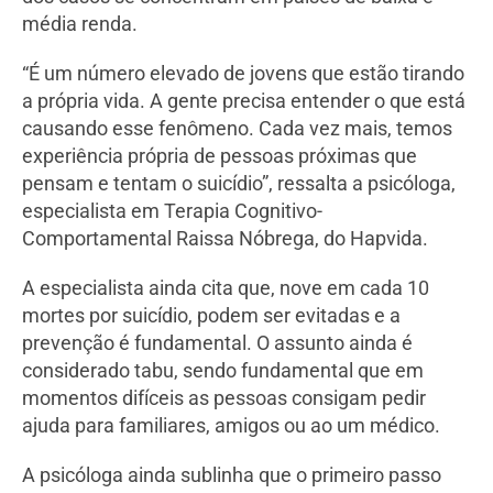
média renda.
“É um número elevado de jovens que estão tirando
a própria vida. A gente precisa entender o que está
causando esse fenômeno. Cada vez mais, temos
experiência própria de pessoas próximas que
pensam e tentam o suicídio”, ressalta a psicóloga,
especialista em Terapia Cognitivo-
Comportamental Raissa Nóbrega, do Hapvida.
A especialista ainda cita que, nove em cada 10
mortes por suicídio, podem ser evitadas e a
prevenção é fundamental. O assunto ainda é
considerado tabu, sendo fundamental que em
momentos difíceis as pessoas consigam pedir
ajuda para familiares, amigos ou ao um médico.
A psicóloga ainda sublinha que o primeiro passo