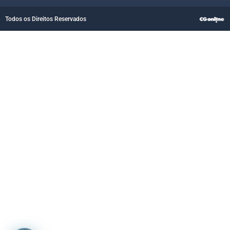
Todos os Direitos Reservados