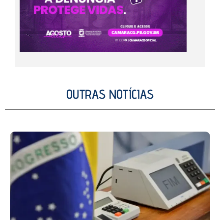
OUTRAS NOTÍCIAS