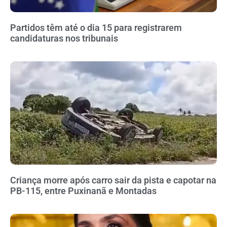
Partidos têm até o dia 15 para registrarem
candidaturas nos tribunais
Criança morre após carro sair da pista e capotar na
PB-115, entre Puxinanã e Montadas