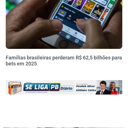
Famílias brasileiras perderam R$ 62,5 bilhões para
bets em 2025