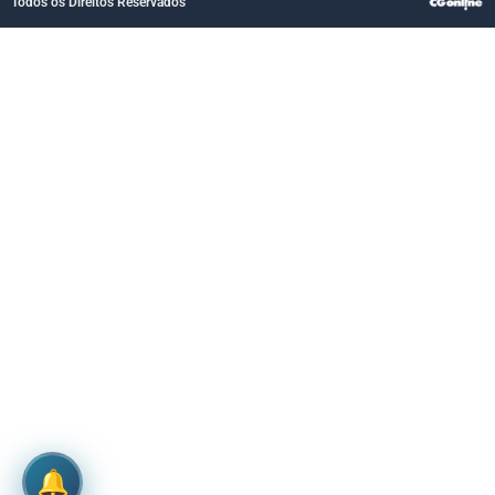
Todos os Direitos Reservados