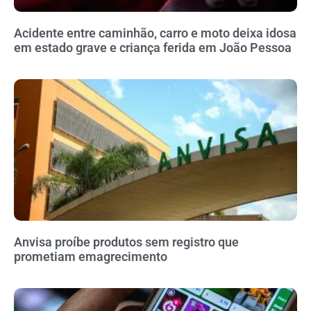
Acidente entre caminhão, carro e moto deixa idosa
em estado grave e criança ferida em João Pessoa
Anvisa proíbe produtos sem registro que
prometiam emagrecimento