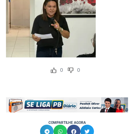
0
0
COMPARTILHE AGORA