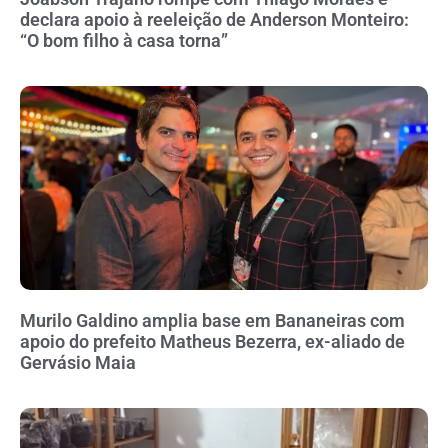
declara apoio à reeleição de Anderson Monteiro:
“O bom filho à casa torna”
Murilo Galdino amplia base em Bananeiras com
apoio do prefeito Matheus Bezerra, ex-aliado de
Gervásio Maia