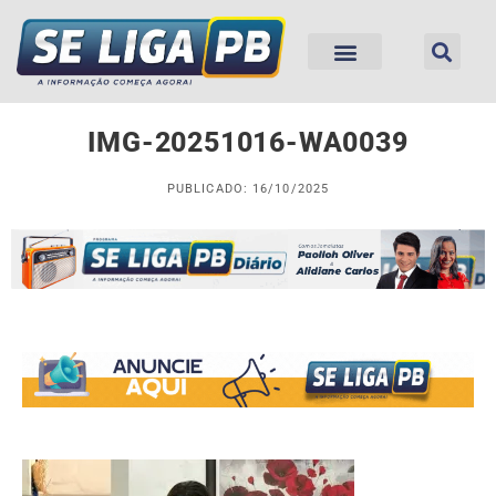
IMG-20251016-WA0039
PUBLICADO: 16/10/2025