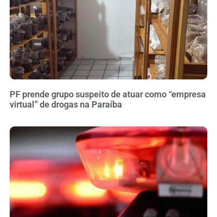
PF prende grupo suspeito de atuar como “empresa
virtual” de drogas na Paraíba