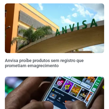
Anvisa proíbe produtos sem registro que
prometiam emagrecimento