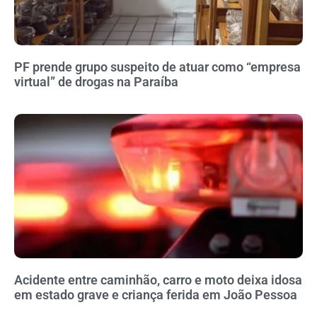
PF prende grupo suspeito de atuar como “empresa
virtual” de drogas na Paraíba
Acidente entre caminhão, carro e moto deixa idosa
em estado grave e criança ferida em João Pessoa