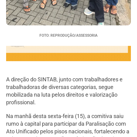
FOTO: REPRODUÇÃO/ASSESSORIA
A direção do SINTAB, junto com trabalhadores e
trabalhadoras de diversas categorias, segue
mobilizada na luta pelos direitos e valorização
profissional.
Na manhã desta sexta-feira (15), a comitiva saiu
rumo à capital para participar da Paralisação com
Ato Unificado pelos pisos nacionais, fortalecendo a