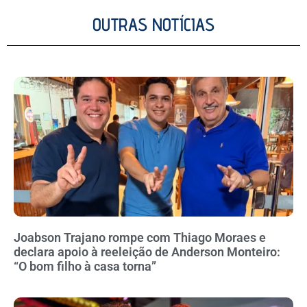
OUTRAS NOTÍCIAS
Joabson Trajano rompe com Thiago Moraes e
declara apoio à reeleição de Anderson Monteiro:
“O bom filho à casa torna”