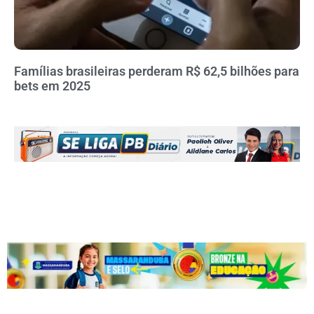
Famílias brasileiras perderam R$ 62,5 bilhões para
bets em 2025