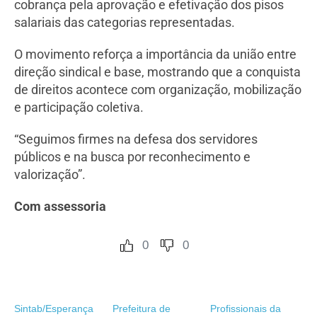
cobrança pela aprovação e efetivação dos pisos
salariais das categorias representadas.
O movimento reforça a importância da união entre
direção sindical e base, mostrando que a conquista
de direitos acontece com organização, mobilização
e participação coletiva.
“Seguimos firmes na defesa dos servidores
públicos e na busca por reconhecimento e
valorização”.
Com assessoria
0
0
Sintab/Esperança
Prefeitura de
Profissionais da