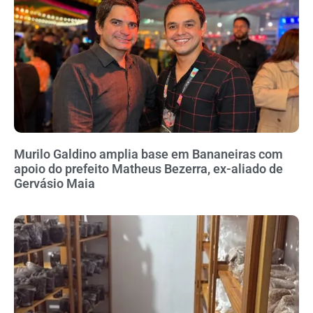
Murilo Galdino amplia base em Bananeiras com
apoio do prefeito Matheus Bezerra, ex-aliado de
Gervásio Maia