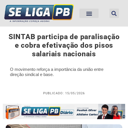
SINTAB participa de paralisação
e cobra efetivação dos pisos
salariais nacionais
O movimento reforça a importância da união entre
direção sindical e base.
PUBLICADO: 15/05/2026