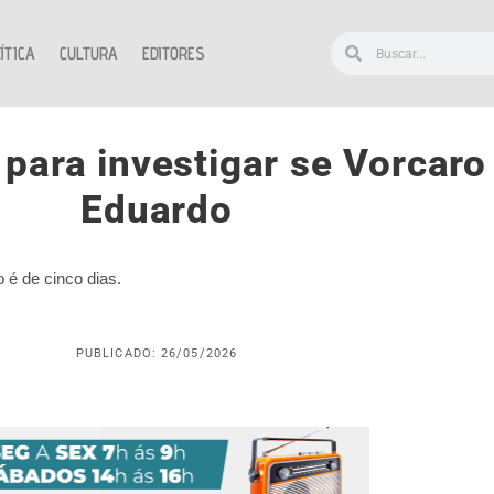
ÍTICA
CULTURA
EDITORES
para investigar se Vorcaro
Eduardo
 é de cinco dias.
PUBLICADO: 26/05/2026