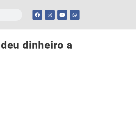
 deu dinheiro a