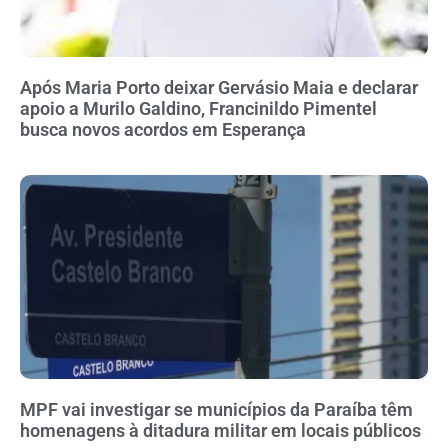
Após Maria Porto deixar Gervásio Maia e declarar
apoio a Murilo Galdino, Francinildo Pimentel
busca novos acordos em Esperança
MPF vai investigar se municípios da Paraíba têm
homenagens à ditadura militar em locais públicos