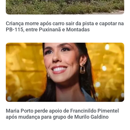
Criança morre após carro sair da pista e capotar na
PB-115, entre Puxinanã e Montadas
Maria Porto perde apoio de Francinildo Pimentel
após mudança para grupo de Murilo Galdino