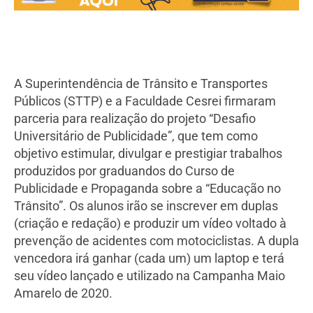
A Superintendência de Trânsito e Transportes
Públicos (STTP) e a Faculdade Cesrei firmaram
parceria para realização do projeto “Desafio
Universitário de Publicidade”, que tem como
objetivo estimular, divulgar e prestigiar trabalhos
produzidos por graduandos do Curso de
Publicidade e Propaganda sobre a “Educação no
Trânsito”. Os alunos irão se inscrever em duplas
(criação e redação) e produzir um vídeo voltado à
prevenção de acidentes com motociclistas. A dupla
vencedora irá ganhar (cada um) um laptop e terá
seu vídeo lançado e utilizado na Campanha Maio
Amarelo de 2020.