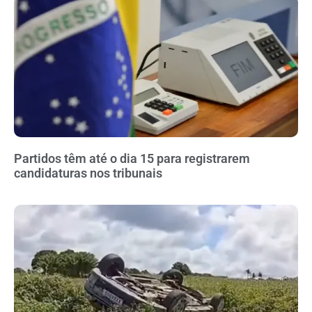
Partidos têm até o dia 15 para registrarem
candidaturas nos tribunais