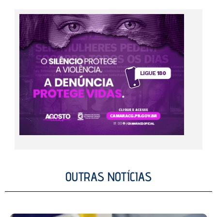
OUTRAS NOTÍCIAS