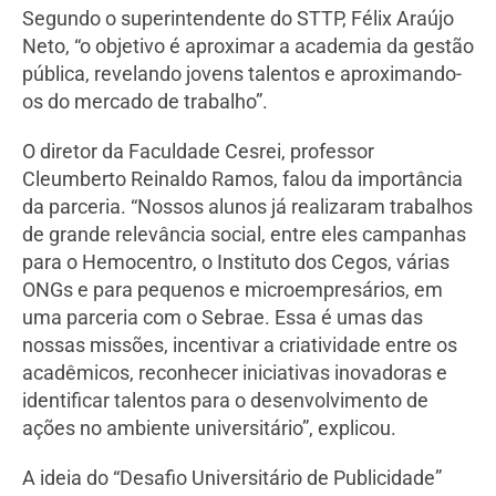
Segundo o superintendente do STTP, Félix Araújo
Neto, “o objetivo é aproximar a academia da gestão
pública, revelando jovens talentos e aproximando-
os do mercado de trabalho”.
O diretor da Faculdade Cesrei, professor
Cleumberto Reinaldo Ramos, falou da importância
da parceria. “Nossos alunos já realizaram trabalhos
de grande relevância social, entre eles campanhas
para o Hemocentro, o Instituto dos Cegos, várias
ONGs e para pequenos e microempresários, em
uma parceria com o Sebrae. Essa é umas das
nossas missões, incentivar a criatividade entre os
acadêmicos, reconhecer iniciativas inovadoras e
identificar talentos para o desenvolvimento de
ações no ambiente universitário”, explicou.
A ideia do “Desafio Universitário de Publicidade”