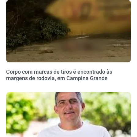
Corpo com marcas de tiros é encontrado às
margens de rodovia, em Campina Grande