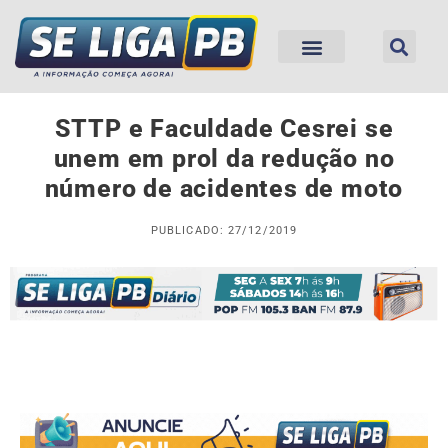
STTP e Faculdade Cesrei se
unem em prol da redução no
número de acidentes de moto
PUBLICADO: 27/12/2019