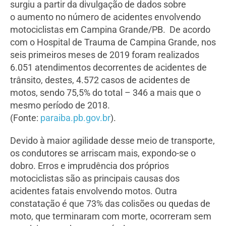
surgiu a partir da divulgação de dados sobre
o aumento no número de acidentes envolvendo
motociclistas em Campina Grande/PB. De acordo
com o Hospital de Trauma de Campina Grande, nos
seis primeiros meses de 2019 foram realizados
6.051 atendimentos decorrentes de acidentes de
trânsito, destes, 4.572 casos de acidentes de
motos, sendo 75,5% do total – 346 a mais que o
mesmo período de 2018.
(Fonte:
paraiba.pb.gov.br
).
Devido à maior agilidade desse meio de transporte,
os condutores se arriscam mais, expondo-se o
dobro. Erros e imprudência dos próprios
motociclistas são as principais causas dos
acidentes fatais envolvendo motos. Outra
constatação é que 73% das colisões ou quedas de
moto, que terminaram com morte, ocorreram sem