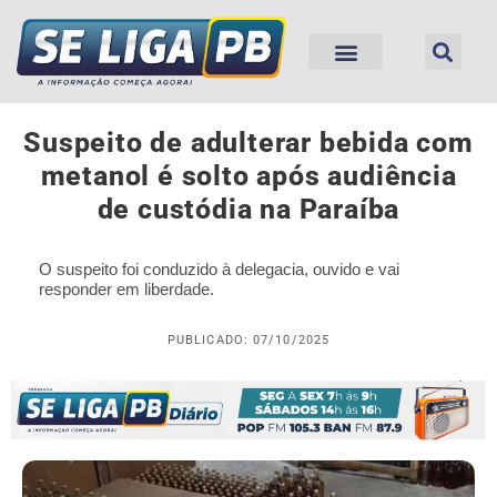
Suspeito de adulterar bebida com
metanol é solto após audiência
de custódia na Paraíba
O suspeito foi conduzido à delegacia, ouvido e vai
responder em liberdade.
PUBLICADO: 07/10/2025