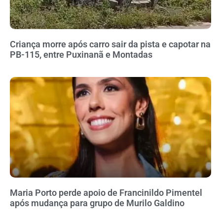
Criança morre após carro sair da pista e capotar na
PB-115, entre Puxinanã e Montadas
Maria Porto perde apoio de Francinildo Pimentel
após mudança para grupo de Murilo Galdino