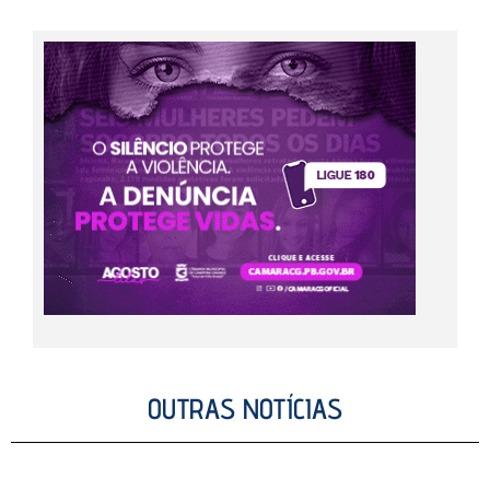
OUTRAS NOTÍCIAS