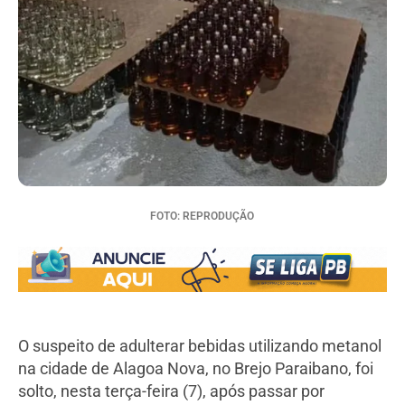
FOTO: REPRODUÇÃO
O suspeito de adulterar bebidas utilizando metanol
na cidade de Alagoa Nova, no Brejo Paraibano, foi
solto, nesta terça-feira (7), após passar por