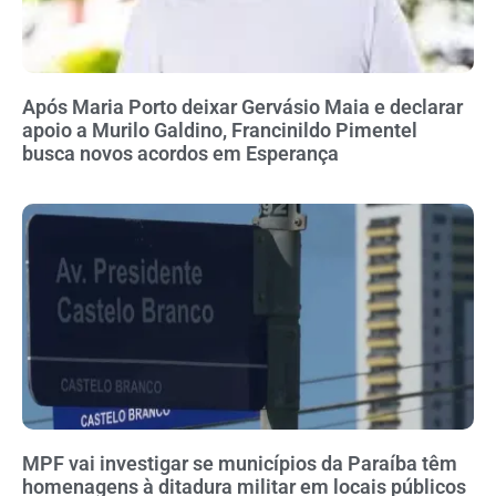
Após Maria Porto deixar Gervásio Maia e declarar
apoio a Murilo Galdino, Francinildo Pimentel
busca novos acordos em Esperança
MPF vai investigar se municípios da Paraíba têm
homenagens à ditadura militar em locais públicos