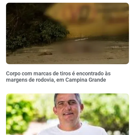
Corpo com marcas de tiros é encontrado às
margens de rodovia, em Campina Grande