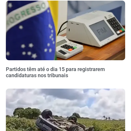
Partidos têm até o dia 15 para registrarem
candidaturas nos tribunais