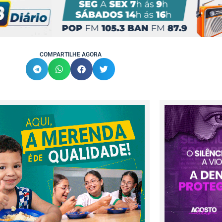
COMPARTILHE AGORA