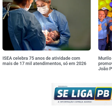
ISEA celebra 75 anos de atividade com
Murilo
mais de 17 mil atendimentos, só em 2026
promov
João 