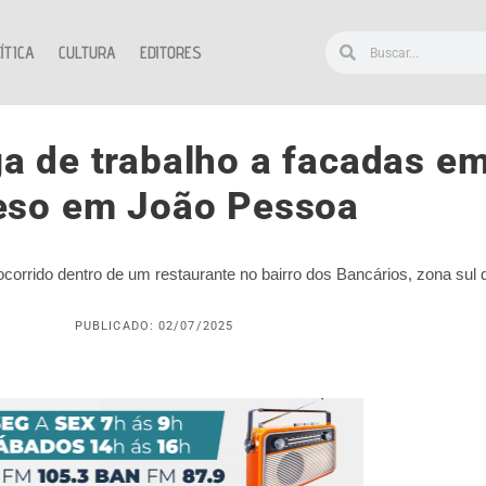
ÍTICA
CULTURA
EDITORES
a de trabalho a facadas em
eso em João Pessoa
orrido dentro de um restaurante no bairro dos Bancários, zona sul
PUBLICADO: 02/07/2025