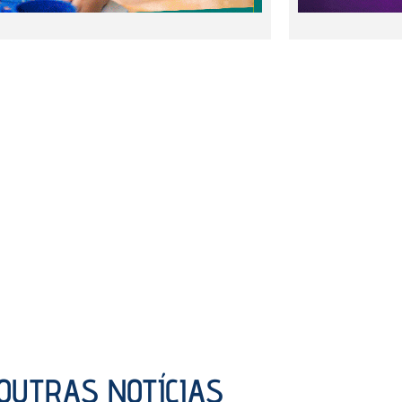
OUTRAS NOTÍCIAS