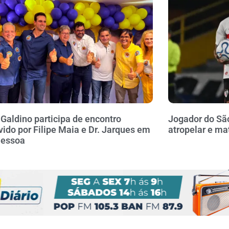
 Galdino participa de encontro
Jogador do Sã
ido por Filipe Maia e Dr. Jarques em
atropelar e ma
Pessoa