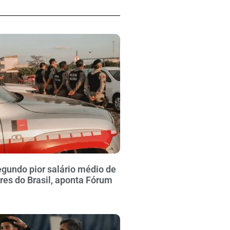
gundo pior salário médio de
ares do Brasil, aponta Fórum