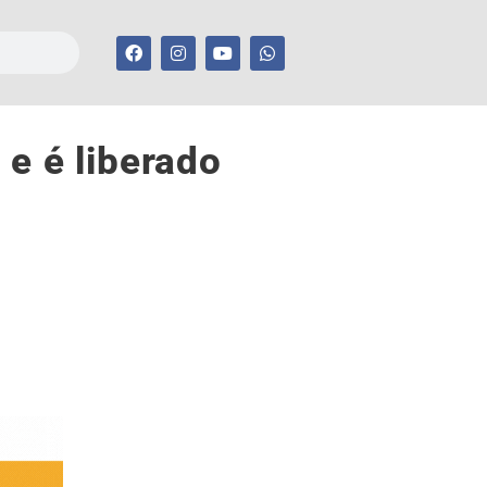
 e é liberado