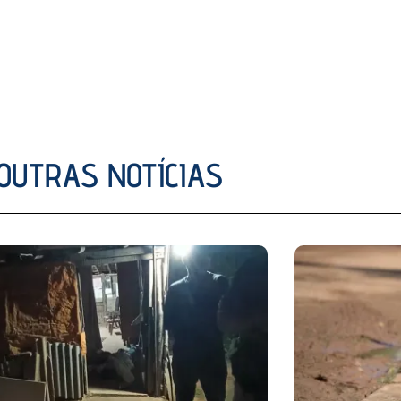
OUTRAS NOTÍCIAS