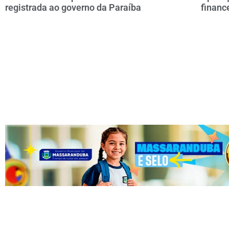
registrada ao governo da Paraíba
financ