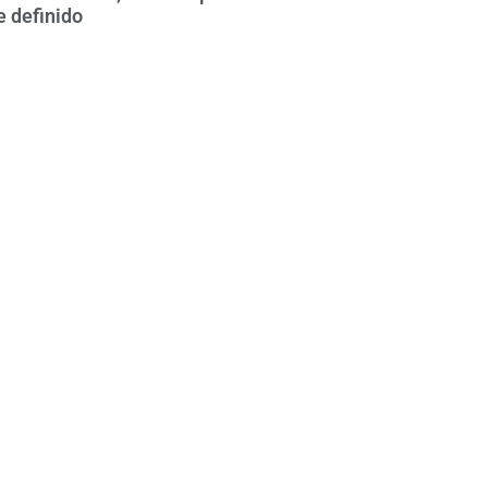
 definido