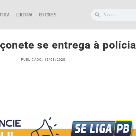
ÍTICA
CULTURA
EDITORES
onete se entrega à polícia
PUBLICADO: 15/01/2020