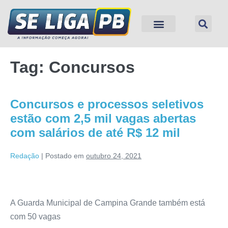
Tag:
Concursos
Concursos e processos seletivos
estão com 2,5 mil vagas abertas
com salários de até R$ 12 mil
Redação
|
Postado em
outubro 24, 2021
A Guarda Municipal de Campina Grande também está
com 50 vagas