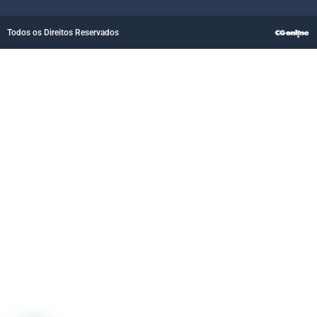
Todos os Direitos Reservados