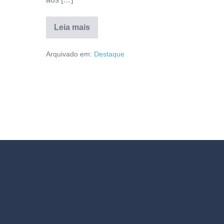
Leia mais
Arquivado em:
Destaque