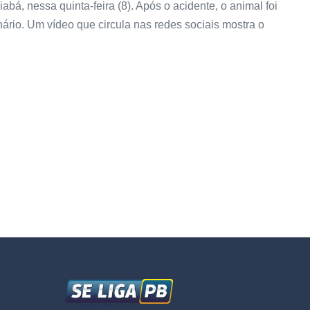
bá, nessa quinta-feira (8). Após o acidente, o animal foi
ário. Um vídeo que circula nas redes sociais mostra o