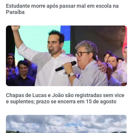
Estudante morre após passar mal em escola na
Paraíba
Chapas de Lucas e João são registradas sem vice
e suplentes; prazo se encerra em 15 de agosto