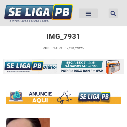
IMG_7931
PUBLICADO: 07/10/2025