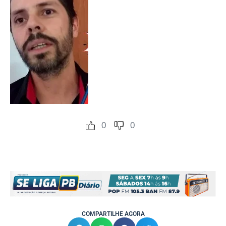
0
0
COMPARTILHE AGORA