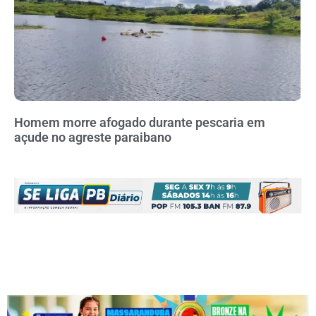
Homem morre afogado durante pescaria em
açude no agreste paraibano