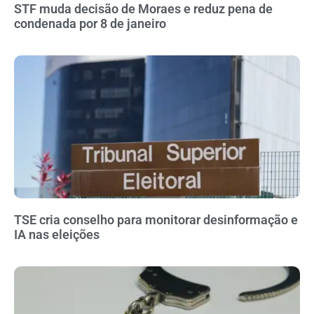
STF muda decisão de Moraes e reduz pena de
condenada por 8 de janeiro
TSE cria conselho para monitorar desinformação e
IA nas eleições