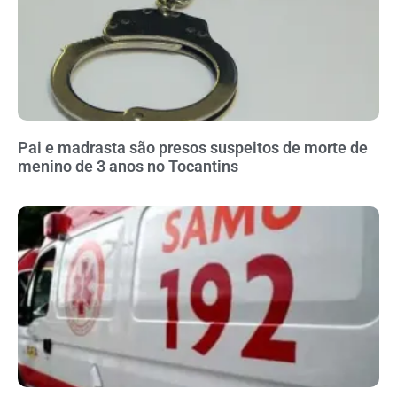
Pai e madrasta são presos suspeitos de morte de
menino de 3 anos no Tocantins