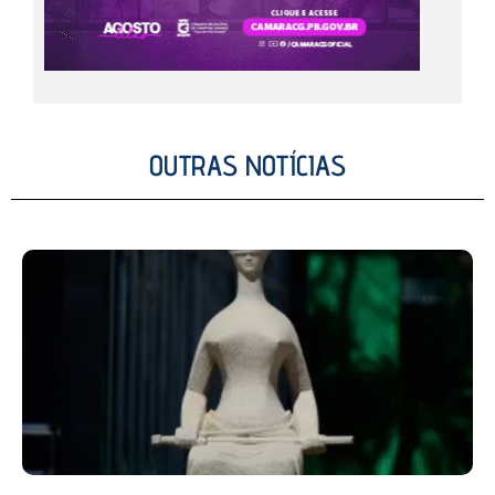
OUTRAS NOTÍCIAS