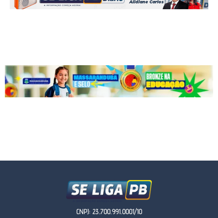
CNPJ: 23.700.991.0001/10