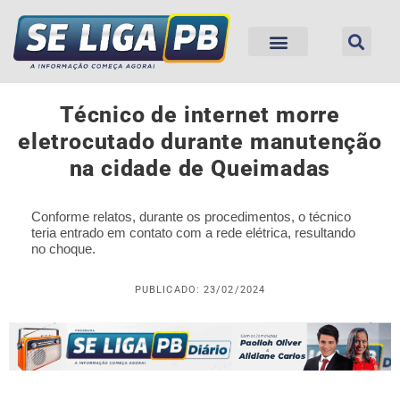
Técnico de internet morre
eletrocutado durante manutenção
na cidade de Queimadas
Conforme relatos, durante os procedimentos, o técnico
teria entrado em contato com a rede elétrica, resultando
no choque.
PUBLICADO: 23/02/2024