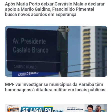
Após Maria Porto deixar Gervásio Maia e declarar
apoio a Murilo Galdino, Francinildo Pimentel
busca novos acordos em Esperança
MPF vai investigar se municípios da Paraíba têm
homenagens à ditadura militar em locais públicos