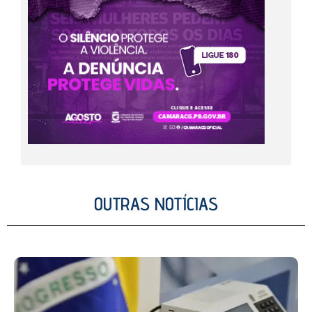
OUTRAS NOTÍCIAS