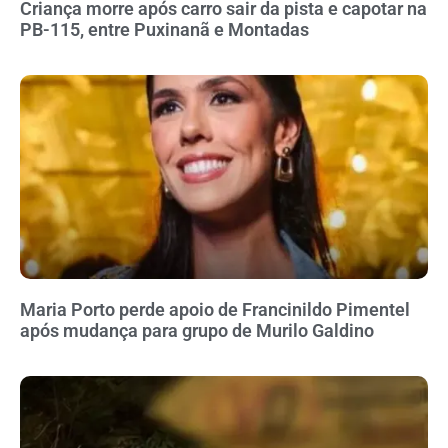
Criança morre após carro sair da pista e capotar na
PB-115, entre Puxinanã e Montadas
Maria Porto perde apoio de Francinildo Pimentel
após mudança para grupo de Murilo Galdino