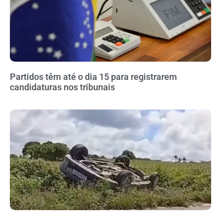
Partidos têm até o dia 15 para registrarem
candidaturas nos tribunais