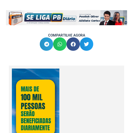
COMPARTILHE AGORA