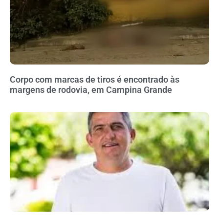
Corpo com marcas de tiros é encontrado às
margens de rodovia, em Campina Grande