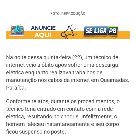
FOTO: REPRODUÇÃO
Na noite dessa quinta-feira (22), um técnico de
internet veio a óbito após sofrer uma descarga
elétrica enquanto realizava trabalhos de
manutenção nos cabos de internet em Queimadas,
Paraíba.
Conforme relatos, durante os procedimentos, o
técnico teria entrado em contato com a rede
elétrica, resultando no choque. Infelizmente, o
homem faleceu instantaneamente e seu corpo
ficou suspenso no poste.