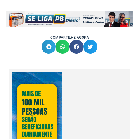
COMPARTILHE AGORA