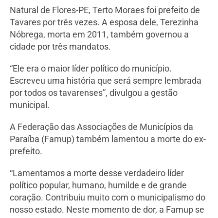
Natural de Flores-PE, Terto Moraes foi prefeito de
Tavares por três vezes. A esposa dele, Terezinha
Nóbrega, morta em 2011, também governou a
cidade por três mandatos.
“Ele era o maior líder político do município.
Escreveu uma história que será sempre lembrada
por todos os tavarenses”, divulgou a gestão
municipal.
A Federação das Associações de Municípios da
Paraíba (Famup) também lamentou a morte do ex-
prefeito.
“Lamentamos a morte desse verdadeiro líder
político popular, humano, humilde e de grande
coração. Contribuiu muito com o municipalismo do
nosso estado. Neste momento de dor, a Famup se