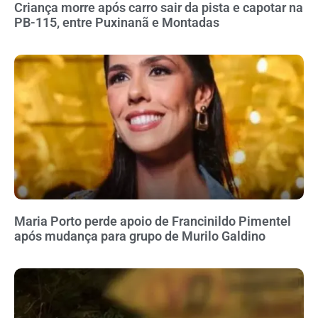
Criança morre após carro sair da pista e capotar na
PB-115, entre Puxinanã e Montadas
Maria Porto perde apoio de Francinildo Pimentel
após mudança para grupo de Murilo Galdino