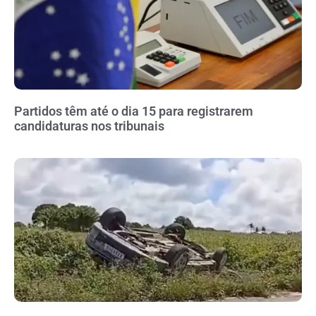
Partidos têm até o dia 15 para registrarem
candidaturas nos tribunais