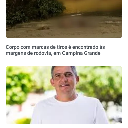
Corpo com marcas de tiros é encontrado às
margens de rodovia, em Campina Grande