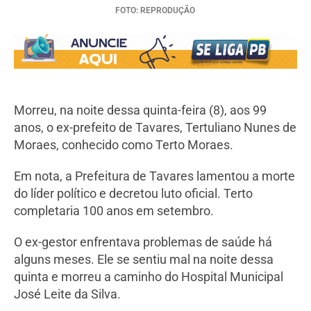
FOTO: REPRODUÇÃO
Morreu, na noite dessa quinta-feira (8), aos 99
anos, o ex-prefeito de Tavares, Tertuliano Nunes de
Moraes, conhecido como Terto Moraes.
Em nota, a Prefeitura de Tavares lamentou a morte
do líder político e decretou luto oficial. Terto
completaria 100 anos em setembro.
O ex-gestor enfrentava problemas de saúde há
alguns meses. Ele se sentiu mal na noite dessa
quinta e morreu a caminho do Hospital Municipal
José Leite da Silva.