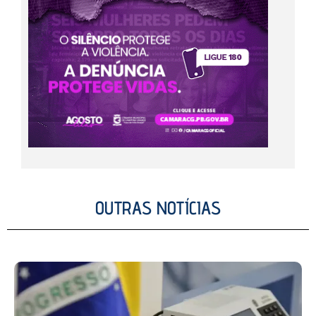
OUTRAS NOTÍCIAS