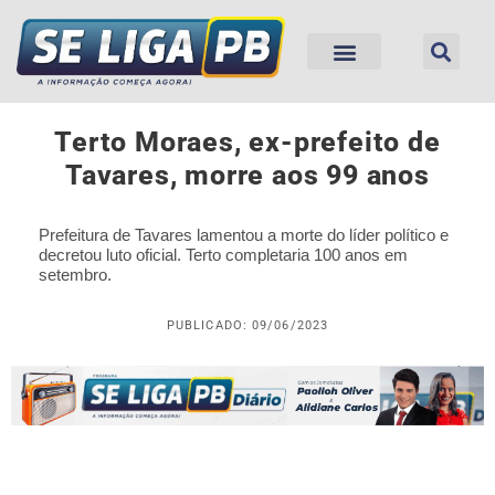
Terto Moraes, ex-prefeito de
Tavares, morre aos 99 anos
Prefeitura de Tavares lamentou a morte do líder político e
decretou luto oficial. Terto completaria 100 anos em
setembro.
PUBLICADO: 09/06/2023