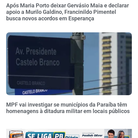
Após Maria Porto deixar Gervásio Maia e declarar
apoio a Murilo Galdino, Francinildo Pimentel
busca novos acordos em Esperança
MPF vai investigar se municípios da Paraíba têm
homenagens à ditadura militar em locais públicos