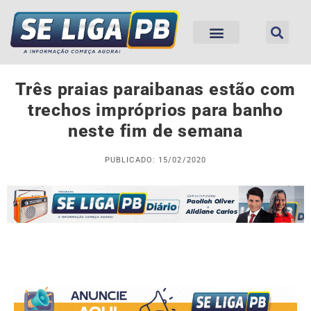
Três praias paraibanas estão com
trechos impróprios para banho
neste fim de semana
PUBLICADO: 15/02/2020