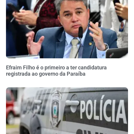
Efraim Filho é o primeiro a ter candidatura
registrada ao governo da Paraíba