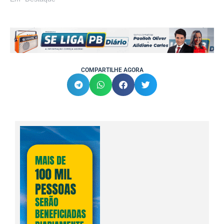
COMPARTILHE AGORA