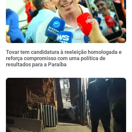
Tovar tem candidatura à reeleição homologada e
reforça compromisso com uma política de
resultados para a Paraíba