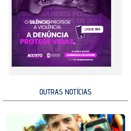
OUTRAS NOTÍCIAS