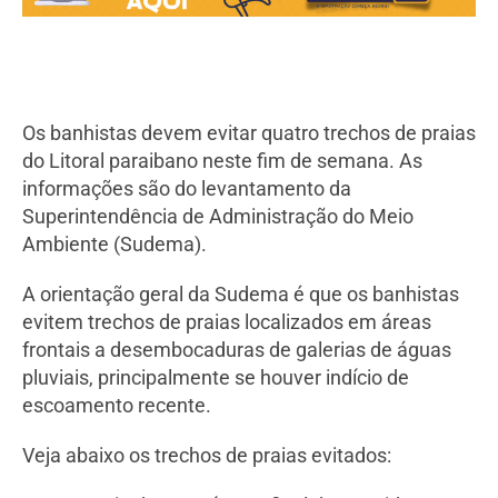
Os banhistas devem evitar quatro trechos de praias
do Litoral paraibano neste fim de semana. As
informações são do levantamento da
Superintendência de Administração do Meio
Ambiente (Sudema).
A orientação geral da Sudema é que os banhistas
evitem trechos de praias localizados em áreas
frontais a desembocaduras de galerias de águas
pluviais, principalmente se houver indício de
escoamento recente.
Veja abaixo os trechos de praias evitados: