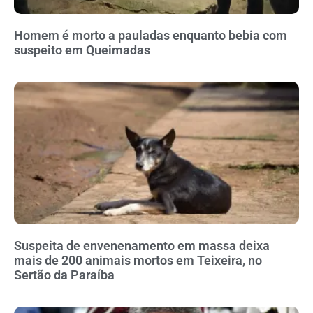
Homem é morto a pauladas enquanto bebia com
suspeito em Queimadas
Suspeita de envenenamento em massa deixa
mais de 200 animais mortos em Teixeira, no
Sertão da Paraíba