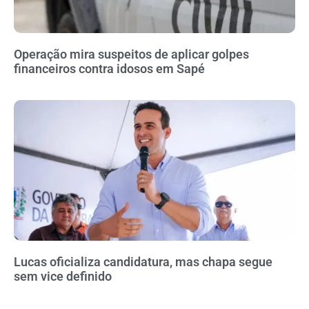
Operação mira suspeitos de aplicar golpes
financeiros contra idosos em Sapé
Lucas oficializa candidatura, mas chapa segue
sem vice definido