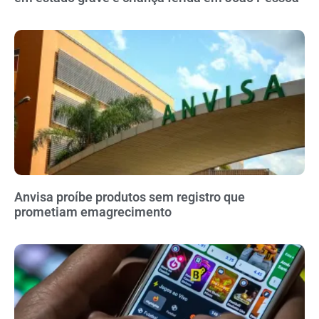
Anvisa proíbe produtos sem registro que
prometiam emagrecimento