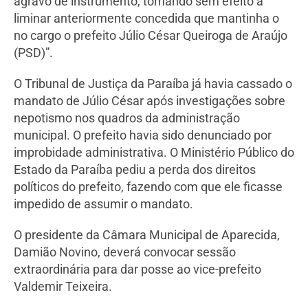
agravo de instrumento, tornando sem efeito a
liminar anteriormente concedida que mantinha o
no cargo o prefeito Júlio César Queiroga de Araújo
(PSD)”.
O Tribunal de Justiça da Paraíba já havia cassado o
mandato de Júlio César após investigações sobre
nepotismo nos quadros da administração
municipal. O prefeito havia sido denunciado por
improbidade administrativa. O Ministério Público do
Estado da Paraíba pediu a perda dos direitos
políticos do prefeito, fazendo com que ele ficasse
impedido de assumir o mandato.
O presidente da Câmara Municipal de Aparecida,
Damião Novino, deverá convocar sessão
extraordinária para dar posse ao vice-prefeito
Valdemir Teixeira.