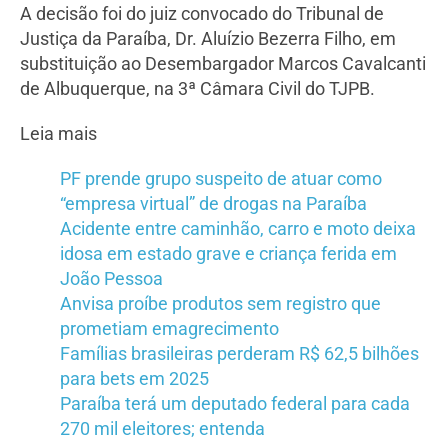
A decisão foi do juiz convocado do Tribunal de
Justiça da Paraíba, Dr. Aluízio Bezerra Filho, em
substituição ao Desembargador Marcos Cavalcanti
de Albuquerque, na 3ª Câmara Civil do TJPB.
Leia mais
PF prende grupo suspeito de atuar como
“empresa virtual” de drogas na Paraíba
Acidente entre caminhão, carro e moto deixa
idosa em estado grave e criança ferida em
João Pessoa
Anvisa proíbe produtos sem registro que
prometiam emagrecimento
Famílias brasileiras perderam R$ 62,5 bilhões
para bets em 2025
Paraíba terá um deputado federal para cada
270 mil eleitores; entenda