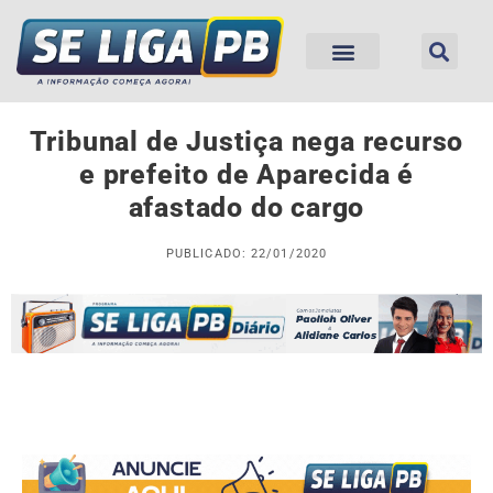
Tribunal de Justiça nega recurso
e prefeito de Aparecida é
afastado do cargo
PUBLICADO: 22/01/2020