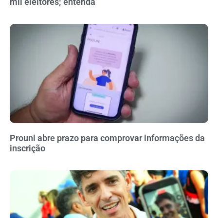
mil eleitores; entenda
Prouni abre prazo para comprovar informações da
inscrição