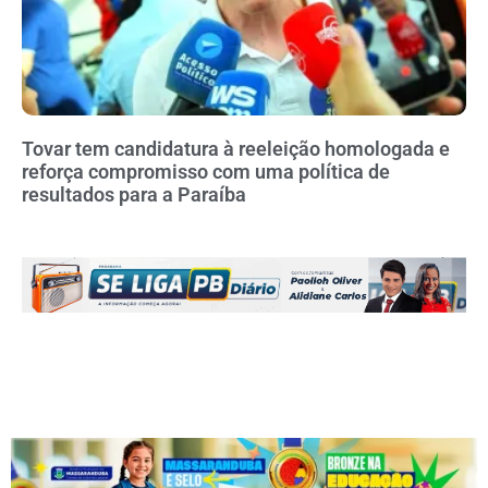
Tovar tem candidatura à reeleição homologada e
reforça compromisso com uma política de
resultados para a Paraíba