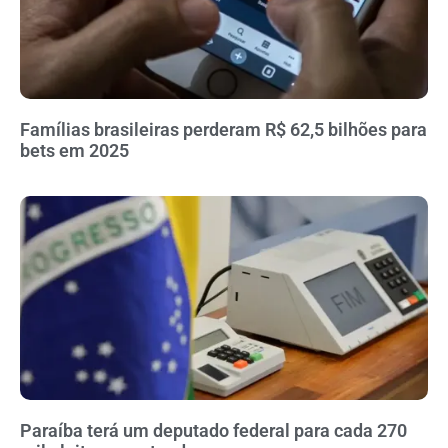
Famílias brasileiras perderam R$ 62,5 bilhões para
bets em 2025
Paraíba terá um deputado federal para cada 270