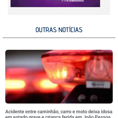
OUTRAS NOTÍCIAS
Acidente entre caminhão, carro e moto deixa idosa
em estado grave e criança ferida em João Pessoa