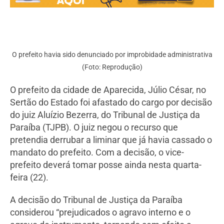
O prefeito havia sido denunciado por improbidade administrativa
(Foto: Reprodução)
O prefeito da cidade de Aparecida, Júlio César, no
Sertão do Estado foi afastado do cargo por decisão
do juiz Aluízio Bezerra, do Tribunal de Justiça da
Paraíba (TJPB). O juiz negou o recurso que
pretendia derrubar a liminar que já havia cassado o
mandato do prefeito. Com a decisão, o vice-
prefeito deverá tomar posse ainda nesta quarta-
feira (22).
A decisão do Tribunal de Justiça da Paraíba
considerou “prejudicados o agravo interno e o