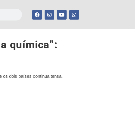
a química”:
 os dois países continua tensa.