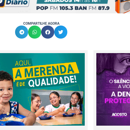
COMPARTILHE AGORA