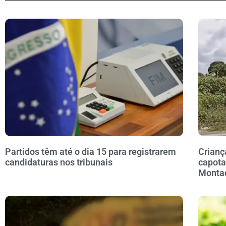
Partidos têm até o dia 15 para registrarem
Crianç
candidaturas nos tribunais
capota
Monta