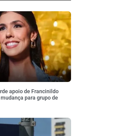
rde apoio de Francinildo
 mudança para grupo de