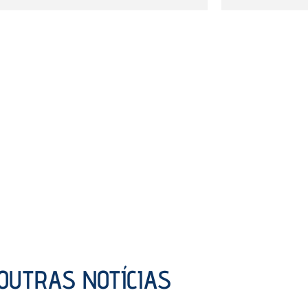
OUTRAS NOTÍCIAS