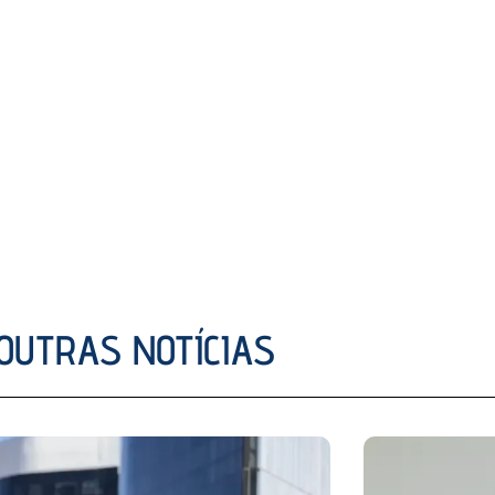
OUTRAS NOTÍCIAS