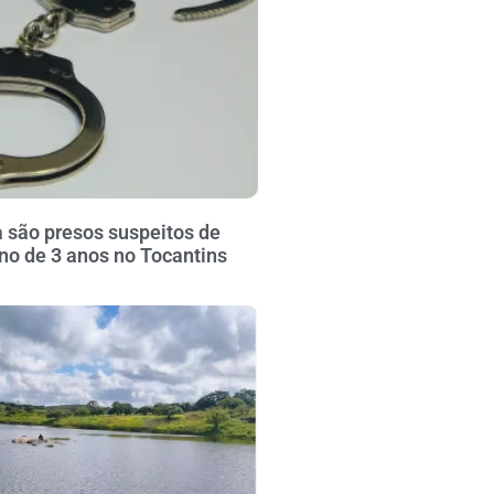
 são presos suspeitos de
no de 3 anos no Tocantins