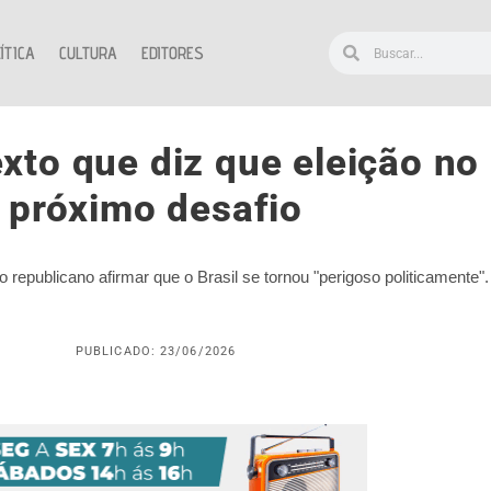
ÍTICA
CULTURA
EDITORES
to que diz que eleição no 
próximo desafio
o republicano afirmar que o Brasil se tornou "perigoso politicamente".
PUBLICADO: 23/06/2026