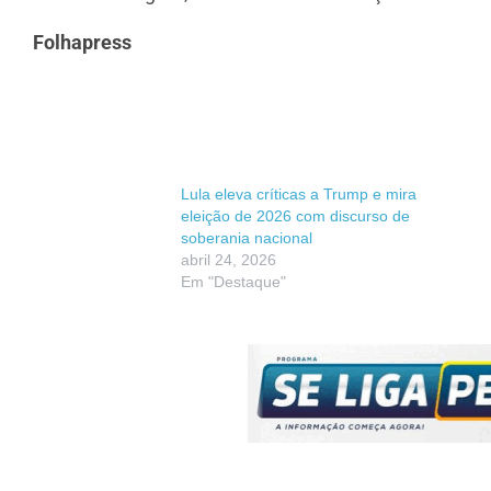
Folhapress
Lula eleva críticas a Trump e mira
eleição de 2026 com discurso de
soberania nacional
abril 24, 2026
Em "Destaque"