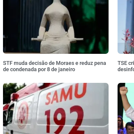
STF muda decisão de Moraes e reduz pena
TSE cr
de condenada por 8 de janeiro
desinf