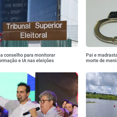
ia conselho para monitorar
Pai e madrasta
ormação e IA nas eleições
morte de meni