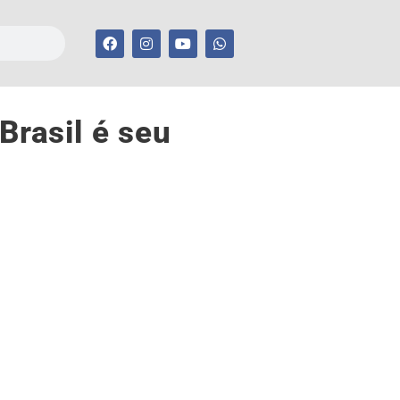
Brasil é seu