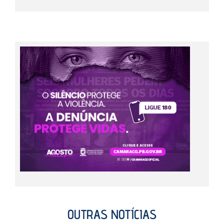
OUTRAS NOTÍCIAS