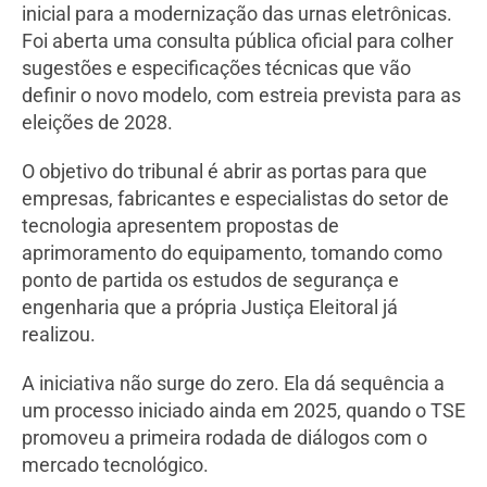
inicial para a modernização das urnas eletrônicas.
Foi aberta uma consulta pública oficial para colher
sugestões e especificações técnicas que vão
definir o novo modelo, com estreia prevista para as
eleições de 2028.
O objetivo do tribunal é abrir as portas para que
empresas, fabricantes e especialistas do setor de
tecnologia apresentem propostas de
aprimoramento do equipamento, tomando como
ponto de partida os estudos de segurança e
engenharia que a própria Justiça Eleitoral já
realizou.
A iniciativa não surge do zero. Ela dá sequência a
um processo iniciado ainda em 2025, quando o TSE
promoveu a primeira rodada de diálogos com o
mercado tecnológico.