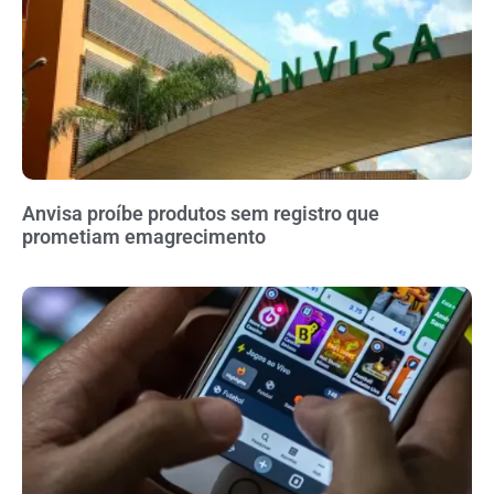
Anvisa proíbe produtos sem registro que
prometiam emagrecimento