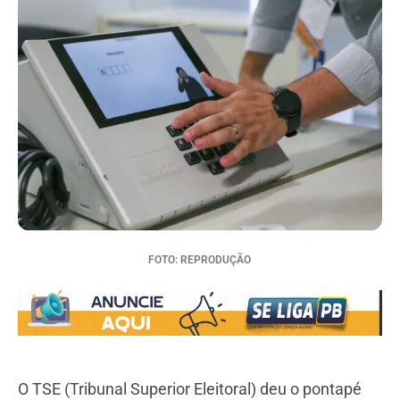
FOTO: REPRODUÇÃO
O TSE (Tribunal Superior Eleitoral) deu o pontapé