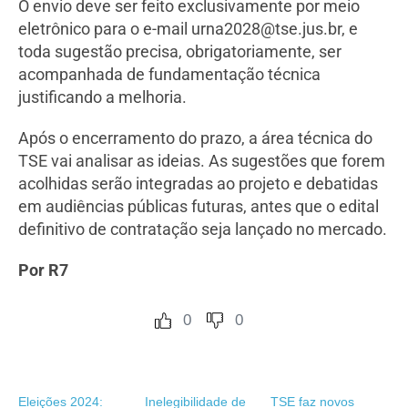
O envio deve ser feito exclusivamente por meio
eletrônico para o e-mail urna2028@tse.jus.br, e
toda sugestão precisa, obrigatoriamente, ser
acompanhada de fundamentação técnica
justificando a melhoria.
Após o encerramento do prazo, a área técnica do
TSE vai analisar as ideias. As sugestões que forem
acolhidas serão integradas ao projeto e debatidas
em audiências públicas futuras, antes que o edital
definitivo de contratação seja lançado no mercado.
Por R7
0
0
Eleições 2024:
Inelegibilidade de
TSE faz novos