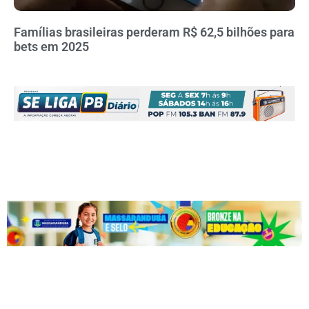
Famílias brasileiras perderam R$ 62,5 bilhões para
bets em 2025