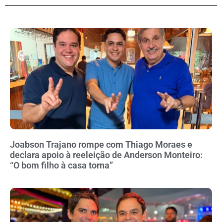
Joabson Trajano rompe com Thiago Moraes e
declara apoio à reeleição de Anderson Monteiro:
“O bom filho à casa torna”