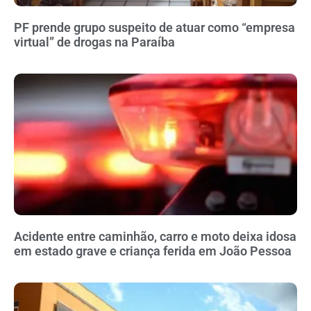
PF prende grupo suspeito de atuar como “empresa
virtual” de drogas na Paraíba
Acidente entre caminhão, carro e moto deixa idosa
em estado grave e criança ferida em João Pessoa