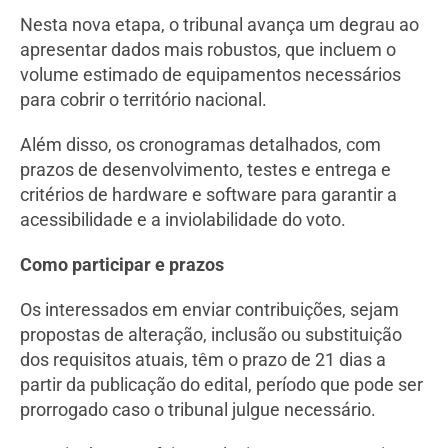
Nesta nova etapa, o tribunal avança um degrau ao
apresentar dados mais robustos, que incluem o
volume estimado de equipamentos necessários
para cobrir o território nacional.
Além disso, os cronogramas detalhados, com
prazos de desenvolvimento, testes e entrega e
critérios de hardware e software para garantir a
acessibilidade e a inviolabilidade do voto.
Como participar e prazos
Os interessados em enviar contribuições, sejam
propostas de alteração, inclusão ou substituição
dos requisitos atuais, têm o prazo de 21 dias a
partir da publicação do edital, período que pode ser
prorrogado caso o tribunal julgue necessário.