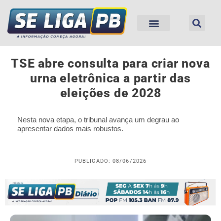
TSE abre consulta para criar nova
urna eletrônica a partir das
eleições de 2028
Nesta nova etapa, o tribunal avança um degrau ao
apresentar dados mais robustos.
PUBLICADO: 08/06/2026