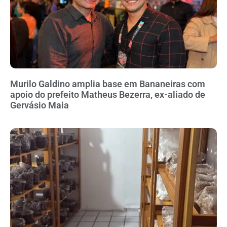
Murilo Galdino amplia base em Bananeiras com
apoio do prefeito Matheus Bezerra, ex-aliado de
Gervásio Maia